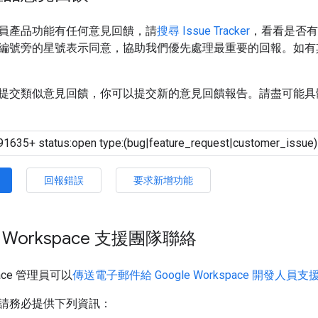
員產品功能有任何意見回饋，請
搜尋 Issue Tracker
，看看是否有
編號旁的星號表示同意，協助我們優先處理最重要的回報。如有
提交類似意見回饋，你可以提交新的意見回饋報告。請盡可能具
回報錯誤
要求新增功能
e Workspace 支援團隊聯絡
space 管理員可以
傳送電子郵件給 Google Workspace 開發人員
請務必提供下列資訊：