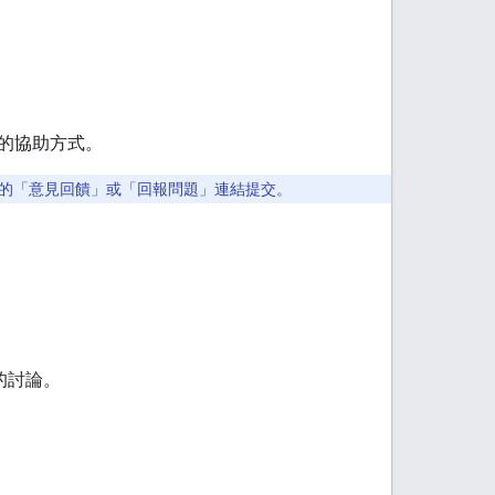
的協助方式。
的「意見回饋」
或「回報問題」
連結提交。
發的討論。