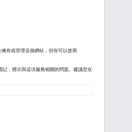
 並未擁有或管理這個網站，但你可以使用
標記，標示與這項服務相關的問題。建議您在