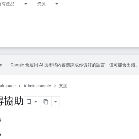
所有產品
資源
Google 會運用 AI 技術將內容翻譯成你偏好的語言，但可能會出錯
orkspace
Admin console
支援
得協助
容
)