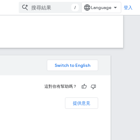
/
登入
。
這對你有幫助嗎？
提供意見