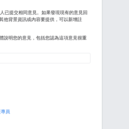
人已提交相同意見。如果發現現有的意見回
其他背景資訊或內容要提供，可以新增註
體說明您的意見，包括您認為這項意見很重
支援專員