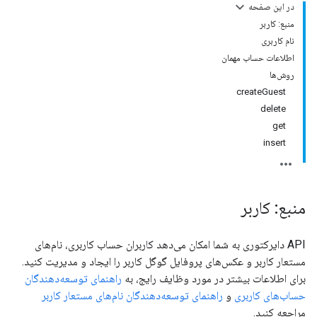
در این صفحه
منبع: کاربر
نام کاربری
اطلاعات حساب مهمان
روش‌ها
createGuest
delete
get
insert
منبع: کاربر
API دایرکتوری به شما امکان می‌دهد کاربران حساب کاربری، نام‌های
مستعار کاربر و عکس‌های پروفایل گوگل کاربر را ایجاد و مدیریت کنید.
برای اطلاعات بیشتر در مورد وظایف رایج، به
راهنمای توسعه‌دهندگان
حساب‌های کاربری
و
راهنمای توسعه‌دهندگان نام‌های مستعار کاربر
مراجعه کنید.