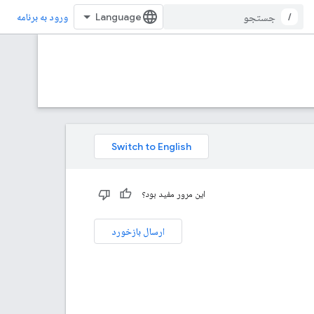
/
ورود به برنامه
این مرور مفید بود؟
ارسال بازخورد