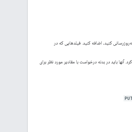
‌روزرسانی کنید، اضافه کنید. فیلدهایی که در
رد. آنها باید در بدنه درخواست با مقادیر مورد نظر برای
PU