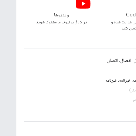
Cod
ویدیوها
ی هدایت شده و
در کانال یوتیوب ما مشترک شوید
تحان کنید
، اتصال، اتصال
ه، خبرنامه، خبرنامه
ب