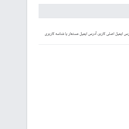
ر می تواند آدرس ایمیل اصلی کاربر، آدرس ایمیل مستعار یا شناسه کاربری