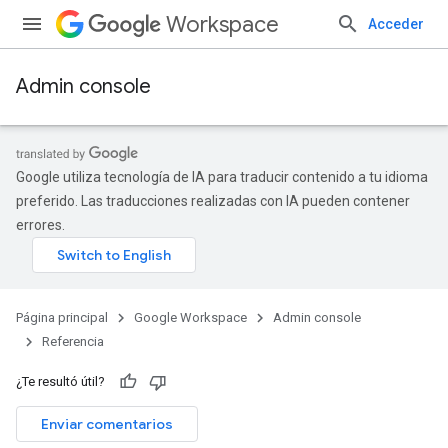
Workspace
Acceder
Admin console
Google utiliza tecnología de IA para traducir contenido a tu idioma
preferido. Las traducciones realizadas con IA pueden contener
errores.
Página principal
Google Workspace
Admin console
Referencia
¿Te resultó útil?
s
Enviar comentarios