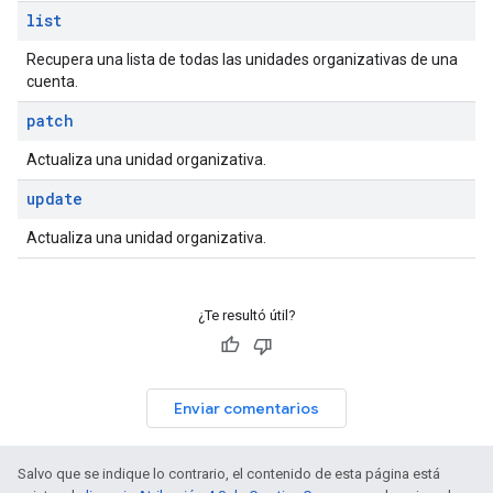
list
Recupera una lista de todas las unidades organizativas de una
cuenta.
patch
Actualiza una unidad organizativa.
update
Actualiza una unidad organizativa.
¿Te resultó útil?
Enviar comentarios
Salvo que se indique lo contrario, el contenido de esta página está