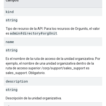
Campos
kind
string
Tipo de recurso de la API. Para los recursos de Orgunits, el valor
admin#directory#orgUnit
es
.
name
string
Es el nombre de la ruta de acceso de la unidad organizativa. Por
ejemplo, el nombre de una unidad organizativa dentro de la
ruta de acceso superior /corp/support/sales_support es
sales_support. Obligatorio.
description
string
Descripción de la unidad organizativa.