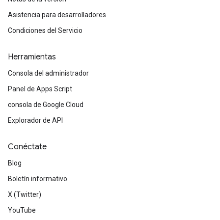
Asistencia para desarrolladores
Condiciones del Servicio
Herramientas
Consola del administrador
Panel de Apps Script
consola de Google Cloud
Explorador de API
Conéctate
Blog
Boletín informativo
X (Twitter)
YouTube