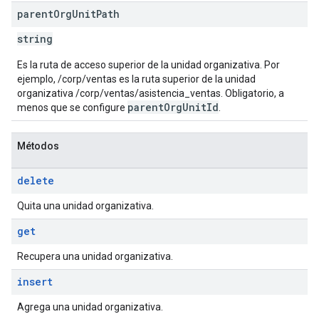
parent
Org
Unit
Path
string
Es la ruta de acceso superior de la unidad organizativa. Por
ejemplo, /corp/ventas es la ruta superior de la unidad
organizativa /corp/ventas/asistencia_ventas. Obligatorio, a
parentOrgUnitId
menos que se configure
.
Métodos
delete
Quita una unidad organizativa.
get
Recupera una unidad organizativa.
insert
Agrega una unidad organizativa.