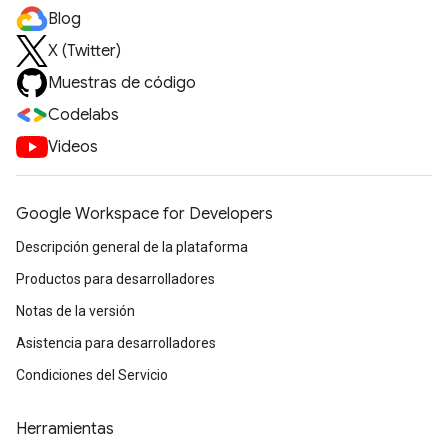
Blog
X (Twitter)
Muestras de código
Codelabs
Videos
Google Workspace for Developers
Descripción general de la plataforma
Productos para desarrolladores
Notas de la versión
Asistencia para desarrolladores
Condiciones del Servicio
Herramientas