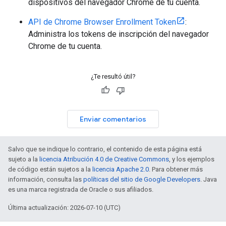
dispositivos del navegador Chrome de tu cuenta.
API de Chrome Browser Enrollment Token
:
Administra los tokens de inscripción del navegador
Chrome de tu cuenta.
¿Te resultó útil?
Enviar comentarios
Salvo que se indique lo contrario, el contenido de esta página está
sujeto a la
licencia Atribución 4.0 de Creative Commons
, y los ejemplos
de código están sujetos a la
licencia Apache 2.0
. Para obtener más
información, consulta las
políticas del sitio de Google Developers
. Java
es una marca registrada de Oracle o sus afiliados.
Última actualización: 2026-07-10 (UTC)