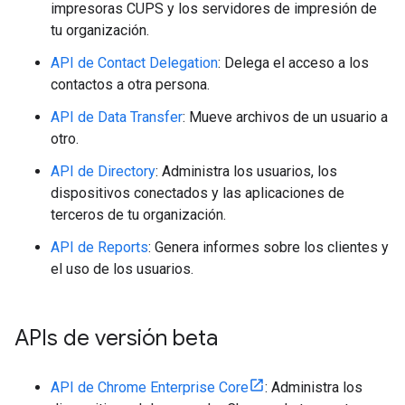
impresoras CUPS y los servidores de impresión de
tu organización.
API de Contact Delegation
: Delega el acceso a los
contactos a otra persona.
API de Data Transfer
: Mueve archivos de un usuario a
otro.
API de Directory
: Administra los usuarios, los
dispositivos conectados y las aplicaciones de
terceros de tu organización.
API de Reports
: Genera informes sobre los clientes y
el uso de los usuarios.
APIs de versión beta
API de Chrome Enterprise Core
: Administra los