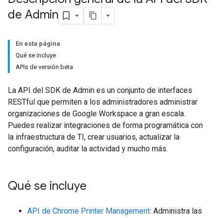
de Admin
En esta página
Qué se incluye
APIs de versión beta
La API del SDK de Admin es un conjunto de interfaces
RESTful que permiten a los administradores administrar
organizaciones de Google Workspace a gran escala.
Puedes realizar integraciones de forma programática con
la infraestructura de TI, crear usuarios, actualizar la
configuración, auditar la actividad y mucho más.
Qué se incluye
API de Chrome Printer Management
: Administra las