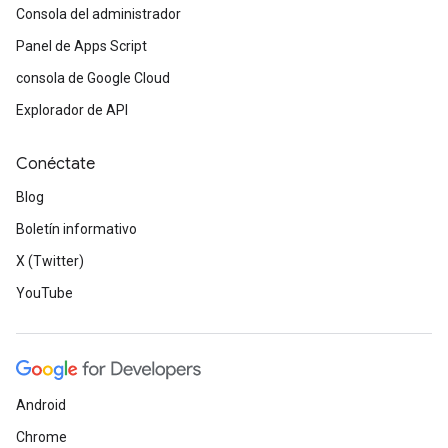
Consola del administrador
Panel de Apps Script
consola de Google Cloud
Explorador de API
Conéctate
Blog
Boletín informativo
X (Twitter)
YouTube
Android
Chrome