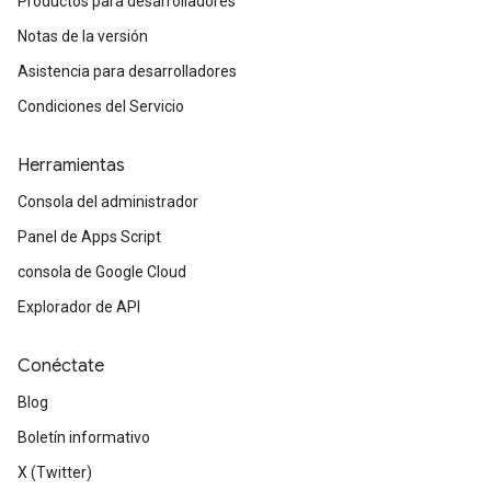
Productos para desarrolladores
Notas de la versión
Asistencia para desarrolladores
Condiciones del Servicio
Herramientas
Consola del administrador
Panel de Apps Script
consola de Google Cloud
Explorador de API
Conéctate
Blog
Boletín informativo
X (Twitter)