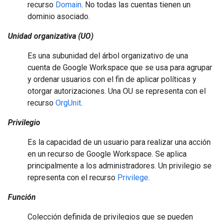
recurso
Domain
. No todas las cuentas tienen un
dominio asociado.
Unidad organizativa (UO)
Es una subunidad del árbol organizativo de una
cuenta de Google Workspace que se usa para agrupar
y ordenar usuarios con el fin de aplicar políticas y
otorgar autorizaciones. Una OU se representa con el
recurso
OrgUnit
.
Privilegio
Es la capacidad de un usuario para realizar una acción
en un recurso de Google Workspace. Se aplica
principalmente a los administradores. Un privilegio se
representa con el recurso
Privilege
.
Función
Colección definida de privilegios que se pueden