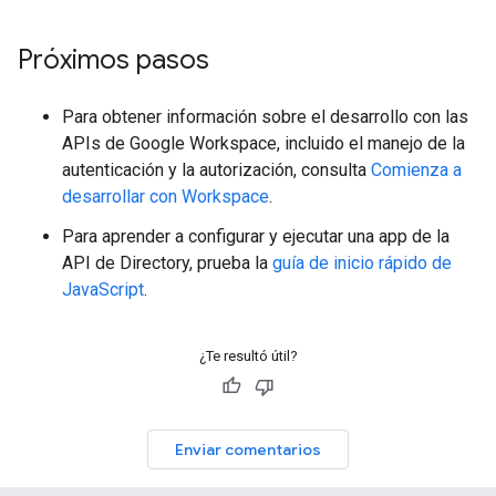
Próximos pasos
Para obtener información sobre el desarrollo con las
APIs de Google Workspace, incluido el manejo de la
autenticación y la autorización, consulta
Comienza a
desarrollar con Workspace
.
Para aprender a configurar y ejecutar una app de la
API de Directory, prueba la
guía de inicio rápido de
JavaScript
.
¿Te resultó útil?
Enviar comentarios