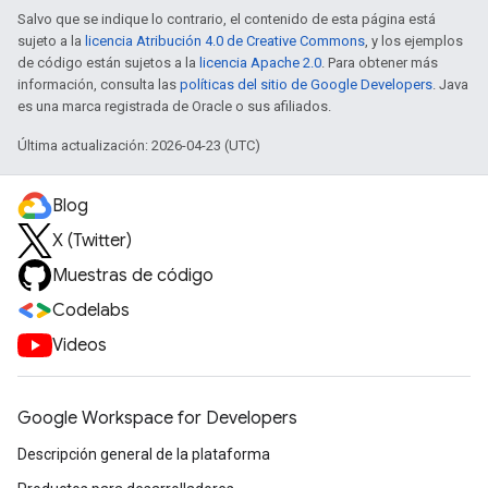
Salvo que se indique lo contrario, el contenido de esta página está
sujeto a la
licencia Atribución 4.0 de Creative Commons
, y los ejemplos
de código están sujetos a la
licencia Apache 2.0
. Para obtener más
información, consulta las
políticas del sitio de Google Developers
. Java
es una marca registrada de Oracle o sus afiliados.
Última actualización: 2026-04-23 (UTC)
Blog
X (Twitter)
Muestras de código
Codelabs
Videos
Google Workspace for Developers
Descripción general de la plataforma