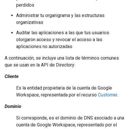
perdidos
Administrar tu organigrama y las estructuras
organizativas
Auditar las aplicaciones a las que tus usuarios
otorgaron acceso y revocar el acceso a las
aplicaciones no autorizadas
A continuación, se incluye una lista de términos comunes
que se usan en la API de Directory:
Cliente
Es la entidad propietaria de la cuenta de Google
Workspace, representada por el recurso
Customer
.
Dominio
Si corresponde, es el dominio de DNS asociado a una
cuenta de Google Workspace, representado por el