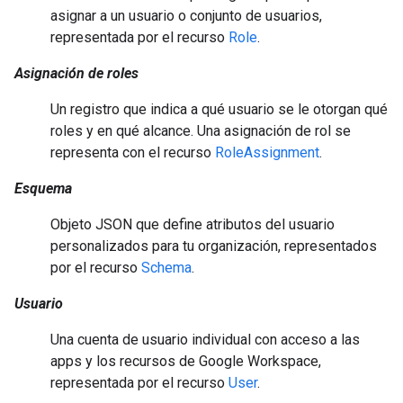
asignar a un usuario o conjunto de usuarios,
representada por el recurso
Role
.
Asignación de roles
Un registro que indica a qué usuario se le otorgan qué
roles y en qué alcance. Una asignación de rol se
representa con el recurso
RoleAssignment
.
Esquema
Objeto JSON que define atributos del usuario
personalizados para tu organización, representados
por el recurso
Schema
.
Usuario
Una cuenta de usuario individual con acceso a las
apps y los recursos de Google Workspace,
representada por el recurso
User
.