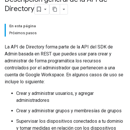
Directory
En esta página
Próximos pasos
La API de Directory forma parte de la API del SDK de
Admin basada en REST que puedes usar para crear y
administrar de forma programática los recursos
controlados por el administrador que pertenecen a una
cuenta de Google Workspace. En algunos casos de uso se
incluye lo siguiente:
Crear y administrar usuarios, y agregar
administradores
Crear y administrar grupos y membresías de grupos
Supervisar los dispositivos conectados a tu dominio
y tomar medidas en relación con los dispositivos