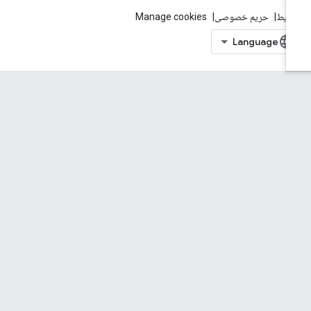
ایط
حریم خصوصی
Manage cookies