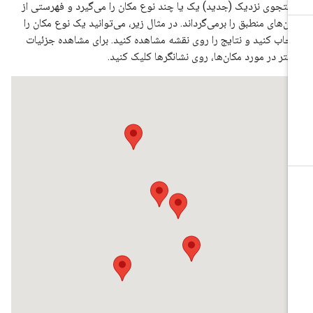
تجوی نزدیک (جدید) یک یا چند نوع مکان را می‌گیرد و فهرستی از
ان‌های منطبق را برمی‌گرداند. در مثال زیر، می‌توانید یک نوع مکان را
تخاب کنید و نتایج را روی نقشه مشاهده کنید. برای مشاهده جزئیات
شتر در مورد مکان‌ها، روی نشانگرها کلیک کنید.