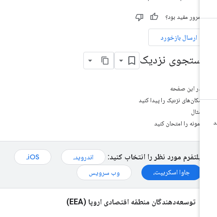
ن مرور مفید بود؟
ارسال بازخورد
ستجوی نزدیک
در این صفحه
مکان‌های نزدیک را پیدا کنید
مثال
نمونه را امتحان کنید
پلتفرم مورد نظر را انتخاب کنید:
اندروید،
iOS،
جاوا اسکریپت،
وب سرویس
توسعه‌دهندگان منطقه اقتصادی اروپا (EEA)