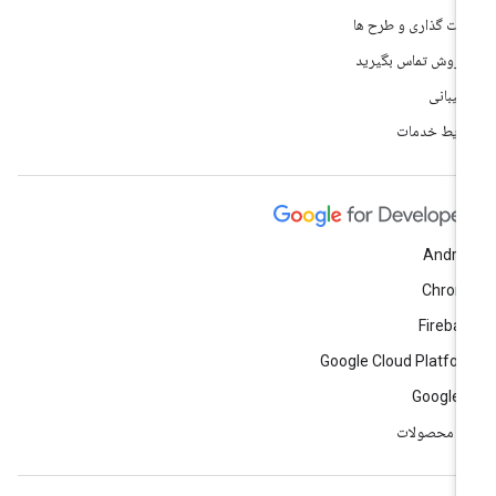
مت گذاری و طرح ها
 فروش تماس بگیرید
تیبانی
ایط خدمات
Andro
Chrom
Fireba
Google Cloud Platfo
Google 
ه محصولات