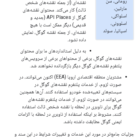
رومانی، سن
نقشه‌ای (از جمله نقشه‌های شخص
مارتین،
ثالث) کار می‌کند. محتوای نقشه‌های
اسلواکی،
گوگل از API Places (جدید و
اسلوونی،
قدیمی) دیگر ممکن است با هیچ
اسپانیا، سوئد
نقشه‌ای، از جمله نقشه گوگل، نمایش
داده نشود.
به دلیل استانداردهای ما برای محتوای
نقشه‌های گوگل، برخی از محتواهای برخی از سرویس‌های
پلتفرم نقشه‌های گوگل دیگر بازگردانده نخواهند شد.
مشتریان منطقه اقتصادی اروپا (EEA) اکنون می‌توانند، در
صورت لزوم، از خدمات پلتفرم نقشه‌های گوگل در
سیستم‌های تعبیه‌شده خودرو استفاده کنند. آن‌ها همچنین
می‌توانند در صورت لزوم، از خدمات پلتفرم نقشه‌های
گوگل برای ناوبری در لحظه با نقشه شخص ثالث استفاده
کنند، مشروط بر اینکه استفاده از ناوبری در لحظه با الزامات
ایمنی گوگل مطابقت داشته باشد.
جزئیات جامع‌تر در مورد این خدمات و تغییرات شرایط در این سند و