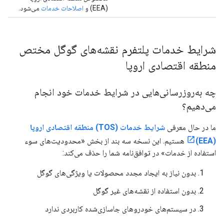
(EEA) و
اصلاحات خدمات
می‌شود.
شرایط خدمات پلتفرم نقشه‌های گوگل مختص
منطقه اقتصادی اروپا
چه به‌روزرسانی‌هایی در شرایط خدمات خود انجام
می‌دهیم؟
ما در حال معرفی
شرایط خدمات (TOS) منطقه اقتصادی اروپا
(EEA)
هستیم. این نسخه سه بند از بخش «محدودیت‌های سوء
استفاده از خدمات» در توافق‌نامه شما را حذف می‌کند:
بدون نیاز به ایجاد مجدد محصولات یا ویژگی‌های گوگل
بدون استفاده از نقشه‌های غیر گوگل
در سیستم‌های خودروهای جاسازی‌شده کاربردی ندارد