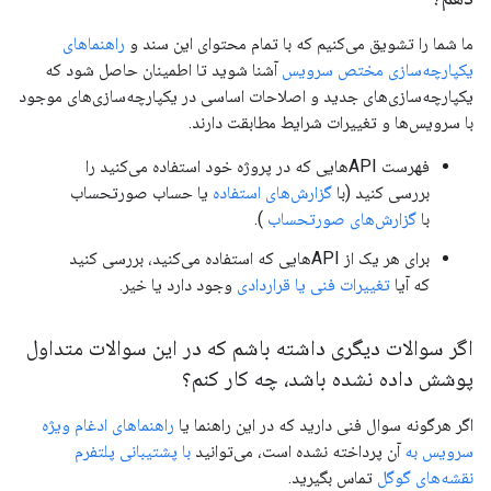
ما شما را تشویق می‌کنیم که با تمام محتوای این سند و
راهنماهای
یکپارچه‌سازی مختص سرویس
آشنا شوید تا اطمینان حاصل شود که
یکپارچه‌سازی‌های جدید و اصلاحات اساسی در یکپارچه‌سازی‌های موجود
با سرویس‌ها و تغییرات شرایط مطابقت دارند.
فهرست APIهایی که در پروژه خود استفاده می‌کنید را
بررسی کنید (با
گزارش‌های استفاده
یا حساب صورتحساب
با
گزارش‌های صورتحساب
).
برای هر یک از APIهایی که استفاده می‌کنید، بررسی کنید
که آیا
تغییرات فنی یا قراردادی
وجود دارد یا خیر.
اگر سوالات دیگری داشته باشم که در این سوالات متداول
پوشش داده نشده باشد، چه کار کنم؟
اگر هرگونه سوال فنی دارید که در این راهنما یا
راهنماهای ادغام ویژه
سرویس به
آن پرداخته نشده است، می‌توانید
با پشتیبانی پلتفرم
نقشه‌های گوگل
تماس بگیرید.