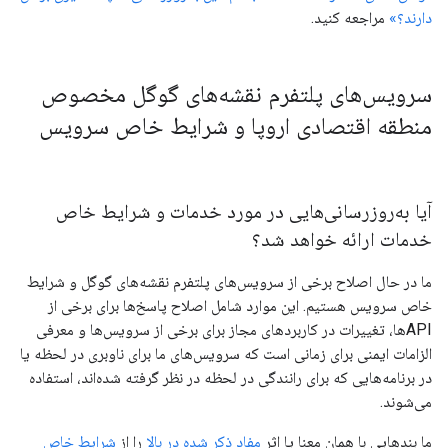
دارند؟»
مراجعه کنید.
سرویس‌های پلتفرم نقشه‌های گوگل مخصوص
منطقه اقتصادی اروپا و شرایط خاص سرویس
آیا به‌روزرسانی‌هایی در مورد خدمات و شرایط خاص
خدمات ارائه خواهد شد؟
ما در حال اصلاح برخی از سرویس‌های پلتفرم نقشه‌های گوگل و شرایط
خاص سرویس هستیم. این موارد شامل اصلاح پاسخ‌ها برای برخی از
APIها، تغییرات در کاربردهای مجاز برای برخی از سرویس‌ها و معرفی
الزامات ایمنی برای زمانی است که سرویس‌های ما برای ناوبری در لحظه یا
در برنامه‌هایی که برای رانندگی در لحظه در نظر گرفته شده‌اند، استفاده
می‌شوند.
ما بندهایی با همان معنا یا اثر
مفاد ذکر شده در بالا
را از
شرایط خاص