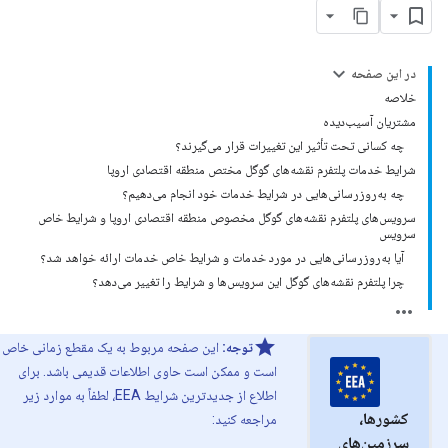
در این صفحه
خلاصه
مشتریان آسیب‌دیده
چه کسانی تحت تأثیر این تغییرات قرار می‌گیرند؟
شرایط خدمات پلتفرم نقشه‌های گوگل مختص منطقه اقتصادی اروپا
چه به‌روزرسانی‌هایی در شرایط خدمات خود انجام می‌دهیم؟
سرویس‌های پلتفرم نقشه‌های گوگل مخصوص منطقه اقتصادی اروپا و شرایط خاص
سرویس
آیا به‌روزرسانی‌هایی در مورد خدمات و شرایط خاص خدمات ارائه خواهد شد؟
چرا پلتفرم نقشه‌های گوگل این سرویس‌ها و شرایط را تغییر می‌دهد؟
توجه:
این صفحه مربوط به یک مقطع زمانی خاص
است و ممکن است حاوی اطلاعات قدیمی باشد. برای
اطلاع از جدیدترین شرایط EEA، لطفاً به موارد زیر
کشورها،
مراجعه کنید:
سرزمین‌های