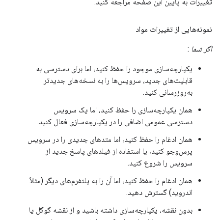
تغییرات به پایین این صفحه مراجعه کنید.
نمونه‌هایی از تغییرات مواد
اگر شما
:
یکپارچه‌سازی موجود را حفظ کنید، اما برای دسترسی به
قابلیت‌های جدید، سرویس‌ها را به نسخه‌های جدیدتر
به‌روزرسانی کنید.
همان یکپارچه‌سازی را حفظ کنید، اما یک سرویس
دسترسی عمومی اضافی را در یکپارچه‌سازی فعال کنید.
همان ادغام را حفظ کنید، اما متدهای جدیدی را در سرویس
پرس‌وجو کنید، یا استفاده از فیلدهای پاسخ جدید از
سرویس را شروع کنید.
همان ادغام را حفظ کنید، اما آن را به پلتفرم‌های دیگر (مثلاً
اندروید) گسترش دهید.
بدون نقشه، یکپارچه‌سازی داشته باشید و از نقشه گوگل یا