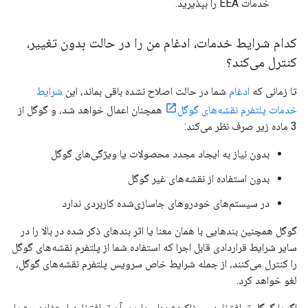
خدمات EEA را بپذیرید.
کدام شرایط خدمات، ادغام من را در حالت بدون تغییر،
کنترل می‌کند؟
تا زمانی که
ادغام
شما در حالت اصلاح نشده باقی بماند، این
شرایط
خدمات پلتفرم نقشه‌های گوگل
همچنان اعمال خواهد شد، و گوگل از
3 ماده زیر صرف نظر می‌کند:
بدون نیاز به ایجاد مجدد محصولات یا ویژگی‌های گوگل
بدون استفاده از نقشه‌های غیر گوگل
در سیستم‌های خودروهای جاسازی‌شده کاربردی ندارد
گوگل همچنین بندهایی با همان معنا یا اثر بندهای ذکر شده در بالا را در
سایر شرایط قراردادی قابل اجرا که استفاده شما از پلتفرم نقشه‌های گوگل
را کنترل می‌کنند، از جمله شرایط خاص سرویس پلتفرم نقشه‌های گوگل،
لغو خواهد کرد.
اگر با گوگل توافق‌نامه‌ی مذاکره‌شده‌ای دارید، آن توافق‌نامه استفاده‌ی شما