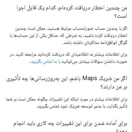
من چندین اخطار دریافت کرده‌ام، کدام یک قابل اجرا
است؟
اگر با چندین حساب صورتحساب مرتبط هستید، ممکن است چندین
اخطار دریافت کرده باشید، به شرطی که حداقل یکی از این حساب‌ها با
گوگل توافق‌نامه مذاکره‌ای داشته باشد.
برای اطلاعات بیشتر به اطلاعیه‌ای که دریافت کرده‌اید مراجعه کنید. در
صورت داشتن سوالات بیشتر، می‌توانید
با ما تماس بگیرید
.
اگر من شریک Maps باشم، این به‌روزرسانی‌ها چه تأثیری
بر من دارند؟
برای اطلاعات بیشتر در مورد اینکه این تغییرات چگونه ممکن است بر شما
تأثیر بگذارد، با مدیر توسعه شریک خود تماس بگیرید.
برای آماده شدن برای این تغییرات چه کاری باید انجام
دهم؟