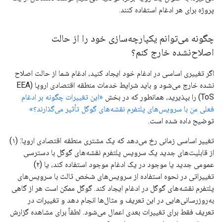
پروژه برای هر ادغام استفاده کنند.
چگونه می‌توانم یکپارچه‌سازی خود را از حالت
اصلاح‌نشده خارج کنم؟
اگر تغییری اساسی در ادغام خود ایجاد کنید، ادغام شما از حالت اصلاح
نشده خارج می‌شود و باید شرایط خدمات منطقه اقتصادی اروپا (EEA
ToS) را بپذیرید، همانطور که در بخش
«این تغییرات چگونه بر ادغام
فعلی من با سرویس‌های پلتفرم نقشه‌های گوگل تأثیر می‌گذارند؟»
توضیح داده شده است.
تغییر اساسی زمانی رخ می‌دهد که یک مشتری منطقه اقتصادی اروپا: (۱)
از قابلیت‌های جدید یک سرویس پلتفرم نقشه‌های گوگل با دسترسی
عمومی جدید یا موجود در یک ادغام موجود استفاده کند، یا (۲)
تغییراتی در نحوه استفاده از سرویس‌های شخص ثالث با سرویس‌های
پلتفرم نقشه‌های گوگل در ادغام ایجاد کند. گوگل ممکن است هر از گاهی
به‌روزرسانی‌هایی در این تعریف و مثال‌ها انجام دهد و تغییرات در
تعریف فقط برای تغییرات بعدی اعمال می‌شود. لطفاً برای مشاهده گزارش