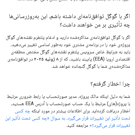
اگر با گوگل توافق‌نامه‌ای داشته باشم، این به‌روزرسانی‌ها
چه تأثیری بر من خواهند داشت؟
اگر با گوگل توافق‌نامه‌ی مذاکره‌شده دارید و ادغام پلتفرم نقشه‌های گوگل
پروژه‌ی خود را در برنامه‌ی مشتری خود به‌طور اساسی تغییر می‌دهید،
باید به شرایط خاص سرویس پلتفرم نقشه‌های گوگل مختص منطقه‌ی
اقتصادی اروپا (EEA) پایبند باشید، که از
۸ ژوئیه ۲۰۲۵
در توافق‌نامه‌ی
مذاکره‌شده‌ی شما با گوگل گنجانده خواهد شد.
چرا اخطار گرفتم؟
شما به دلیل اینکه مالک پروژه، مدیر صورتحساب یا رابط ضروری مرتبط
با پروژه(های) مرتبط با یک حساب صورتحساب با آدرس EEA هستید،
اخطار دریافت کرده‌اید. برای اطلاعات بیشتر در مورد اینکه
چه کسی
تحت تأثیر این تغییرات قرار می‌گیرد، به سوال «چه کسی تحت تأثیر این
تغییرات قرار می‌گیرد؟»
مراجعه کنید.