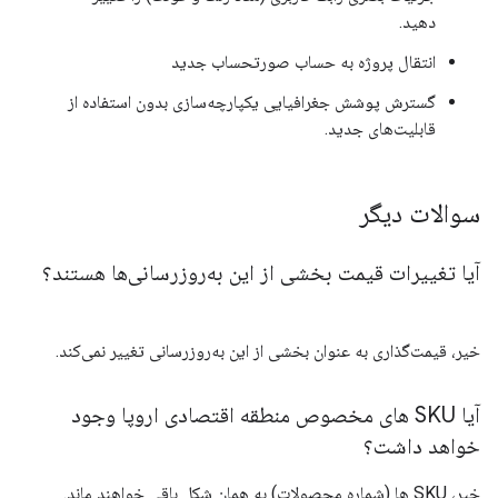
دهید.
انتقال پروژه به حساب صورتحساب جدید
گسترش پوشش جغرافیایی یکپارچه‌سازی بدون استفاده از
قابلیت‌های جدید.
سوالات دیگر
آیا تغییرات قیمت بخشی از این به‌روزرسانی‌ها هستند؟
خیر، قیمت‌گذاری به عنوان بخشی از این به‌روزرسانی تغییر نمی‌کند.
آیا SKU های مخصوص منطقه اقتصادی اروپا وجود
خواهد داشت؟
خیر، SKU ها (شماره محصولات) به همان شکل باقی خواهند ماند.