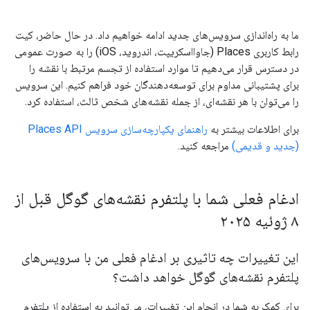
ما به راه‌اندازی سرویس‌های جدید ادامه خواهیم داد. در حال حاضر، کیت
رابط کاربری Places (جاوااسکریپت، اندروید، iOS) را به صورت عمومی
در دسترس قرار می‌دهیم تا موارد استفاده از تجسم مرتبط با نقشه را
برای پشتیبانی مداوم برای توسعه‌دهندگان خود فراهم کنیم. این سرویس
را می‌توان با هر نقشه‌ای، از جمله نقشه‌های شخص ثالث، استفاده کرد.
برای اطلاعات بیشتر به
راهنمای یکپارچه‌سازی سرویس Places API
(جدید و قدیمی)
مراجعه کنید.
ادغام فعلی شما با پلتفرم نقشه‌های گوگل قبل از
۸ ژوئیه ۲۰۲۵
این تغییرات چه تاثیری بر ادغام فعلی من با سرویس‌های
پلتفرم نقشه‌های گوگل خواهد داشت؟
برای کمک به شما در انجام این تغییرات، می‌توانید به استفاده از پلتفرم