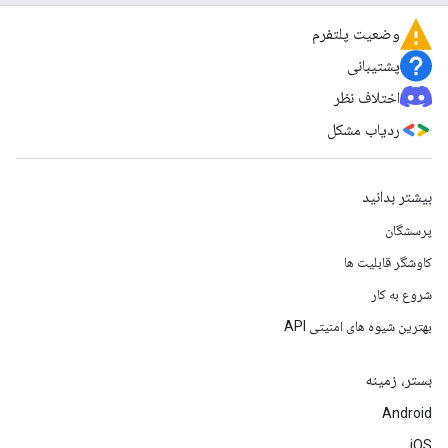
وضعیت پلتفرم
پشتیبانی
اختلاف نظر
ردیاب مشکل
بیشتر بدانید
پرسشگان
کاوشگر قابلیت ها
شروع به کار
بهترین شیوه های امنیتی API
بستر، زمینه
Android
iOS