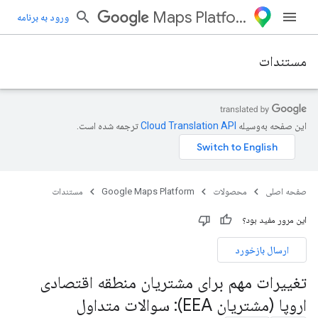
Maps Platform
ورود به برنامه
مستندات
این صفحه به‌وسیله
ترجمه شده است.
صفحه اصلی
محصولات
Google Maps Platform
مستندات
این مرور مفید بود؟
ارسال بازخورد
تغییرات مهم برای مشتریان منطقه اقتصادی
اروپا (مشتریان EEA): سوالات متداول