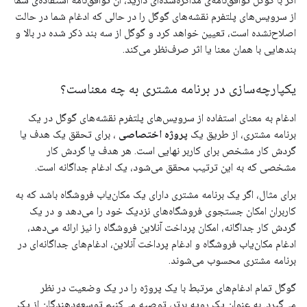
از سرویس‌های پلتفرم نقشه‌های گوگل را در حالی که ادغام شما در حالت
اصلاح‌نشده است، تعیین خواهد کرد و گوگل از سه بند ذکر شده در بالا و
بندهایی با همان معنا یا اثر صرف‌نظر می‌کند.
یکپارچه‌سازی در برنامه مشتری به چه معناست؟
ادغام به معنای استفاده از سرویس‌های پلتفرم نقشه‌های گوگل در یک
برنامه مشتری، از طریق یک
پروژه اختصاصی
، برای تحقق یک هدف یا
گردش کار مشخص برای کاربر نهایی است. هر هدف یا گردش کار
مشخصی که به این ترتیب محقق می‌شود، یک ادغام جداگانه است.
برای مثال، اگر یک برنامه مشتری دارای یک مکان‌یاب فروشگاه باشد که به
کاربران امکان جستجوی فروشگاه‌های نزدیک خود را می‌دهد و در یک
گردش کار جداگانه، امکان پرداخت آنلاین فروشگاه را نیز ارائه می‌دهد،
ادغام مکان‌یاب فروشگاه و ادغام پرداخت آنلاین، ادغام‌های جداگانه‌ای در
برنامه مشتری محسوب می‌شوند.
گوگل تمام ادغام‌های مرتبط با یک پروژه را در یک وضعیت در نظر
می‌گیرد. به عنوان یک رویه برتر، توصیه می‌کنیم توسعه‌دهندگان از یک