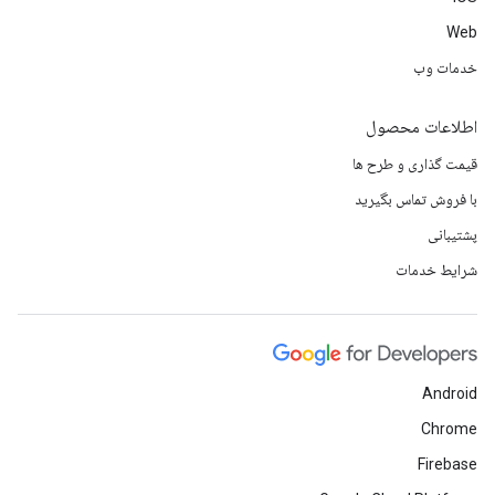
Web
خدمات وب
اطلاعات محصول
قیمت گذاری و طرح ها
با فروش تماس بگیرید
پشتیبانی
شرایط خدمات
Android
Chrome
Firebase