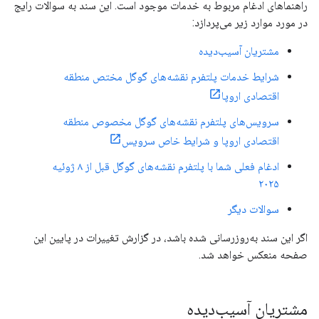
راهنماهای ادغام مربوط به خدمات موجود است. این سند به سوالات رایج
در مورد موارد زیر می‌پردازد:
مشتریان آسیب‌دیده
شرایط خدمات پلتفرم نقشه‌های گوگل مختص منطقه
اقتصادی اروپا
سرویس‌های پلتفرم نقشه‌های گوگل مخصوص منطقه
اقتصادی اروپا و شرایط خاص سرویس
ادغام فعلی شما با پلتفرم نقشه‌های گوگل قبل از ۸ ژوئیه
۲۰۲۵
سوالات دیگر
اگر این سند به‌روزرسانی شده باشد، در گزارش تغییرات در پایین این
صفحه منعکس خواهد شد.
مشتریان آسیب‌دیده