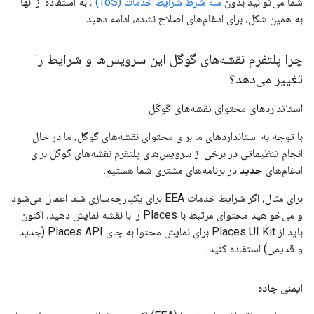
شما می‌توانید بدون
سه شرط شرایط خدمات (ToS)
، به استفاده از آنها
به همین شکل، برای ادغام‌های اصلاح نشده، ادامه دهید.
چرا پلتفرم نقشه‌های گوگل این سرویس‌ها و شرایط را
تغییر می‌دهد؟
استانداردهای محتوای نقشه‌های گوگل
با توجه به استانداردهای ما برای محتوای نقشه‌های گوگل، ما در حال
انجام تنظیماتی در برخی از سرویس‌های پلتفرم نقشه‌های گوگل برای
ادغام‌های
جدید
در برنامه‌های مشتری شما هستیم.
برای مثال، اگر شرایط خدمات EEA برای یکپارچه‌سازی شما اعمال می‌شود
و می‌خواهید محتوای مرتبط با Places را با نقشه نمایش دهید، اکنون
باید از Places UI Kit برای نمایش محتوا به جای Places API (جدید
و قدیمی) استفاده کنید.
ایمنی جاده