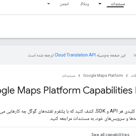
مستندات
وبلاگ
انجمن
این صفحه به‌وسیله
ترجمه شده است.
ات
Google Maps Platform
مستندات
gle Maps Platform Capabilities 