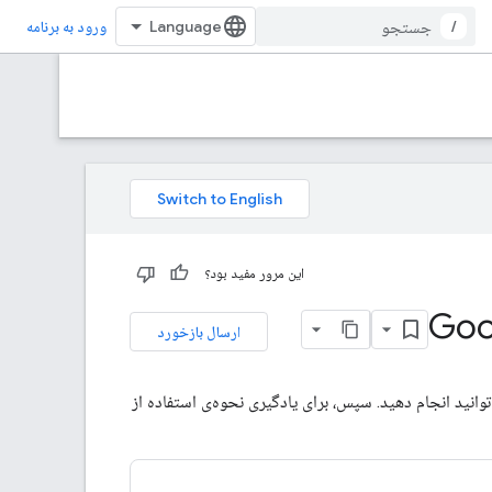
/
ورود به برنامه
این مرور مفید بود؟
Goo
ارسال بازخورد