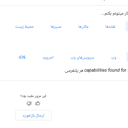
این مرور مفید بود؟
ارسال بازخورد