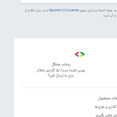
. نمونه کدها نیز دارای مجوز
Apache 2.0 License
است. برای اطلاع از
ردیاب مشکل
چیزی اشتباه است؟ یک گزارش اشکال
برای ما ارسال کنید!
عات محصول
گذاری و طرح ها
وش تماس بگیرید