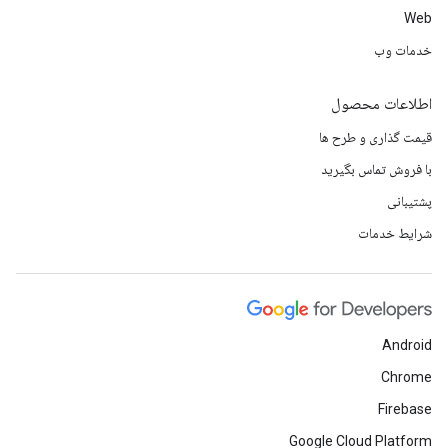
Web
خدمات وب
اطلاعات محصول
قیمت گذاری و طرح ها
با فروش تماس بگیرید
پشتیبانی
شرایط خدمات
Android
Chrome
Firebase
Google Cloud Platform