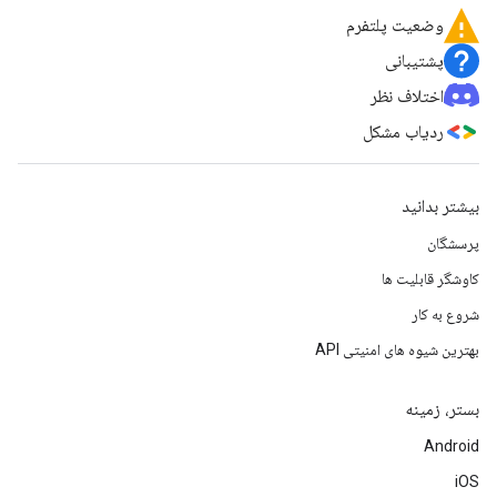
وضعیت پلتفرم
پشتیبانی
اختلاف نظر
ردیاب مشکل
بیشتر بدانید
پرسشگان
کاوشگر قابلیت ها
شروع به کار
بهترین شیوه های امنیتی API
بستر، زمینه
Android
iOS