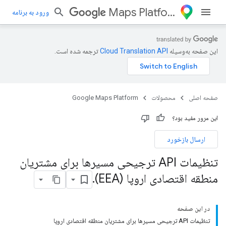
Maps Platform
ورود به برنامه
این صفحه به‌وسیله
ترجمه شده است.
صفحه اصلی
محصولات
Google Maps Platform
این مرور مفید بود؟
ارسال بازخورد
تنظیمات API ترجیحی مسیرها برای مشتریان
منطقه اقتصادی اروپا (EEA)
.
در این صفحه
تنظیمات API ترجیحی مسیرها برای مشتریان منطقه اقتصادی اروپا