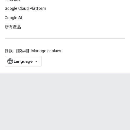
Google Cloud Platform
Google AI
所有產品
條款
隱私權
Manage cookies