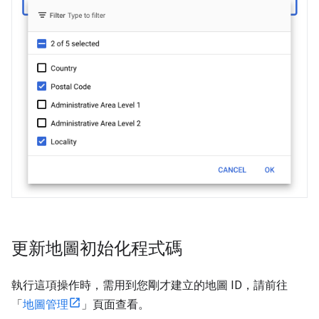
更新地圖初始化程式碼
執行這項操作時，需用到您剛才建立的地圖 ID，請前往
「
地圖管理
」頁面查看。