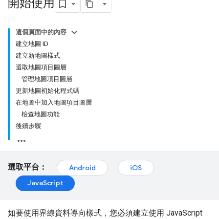
開始使用
這個頁面中的內容
建立地圖 ID
建立新地圖樣式
選取地圖項目圖層
管理地圖項目圖層
更新地圖初始化程式碼
在地圖中加入地圖項目圖層
檢查地圖功能
後續步驟
選取平台：
Android
iOS
JavaScript
如要使用界線資料導向樣式，您必須建立使用 JavaScript