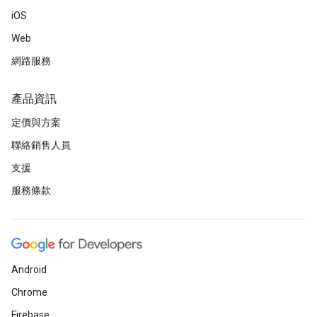
iOS
Web
網路服務
產品資訊
定價與方案
聯絡銷售人員
支援
服務條款
Android
Chrome
Firebase