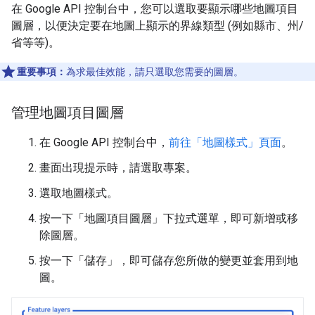
在 Google API 控制台中，您可以選取要顯示哪些地圖項目
圖層，以便決定要在地圖上顯示的界線類型 (例如縣市、州/
省等等)。
重要事項：
為求最佳效能，請只選取您需要的圖層。
管理地圖項目圖層
在 Google API 控制台中，
前往「地圖樣式」頁面
。
畫面出現提示時，請選取專案。
選取地圖樣式。
按一下「地圖項目圖層」
下拉式選單，即可新增或移
除圖層。
按一下「儲存」
，即可儲存您所做的變更並套用到地
圖。