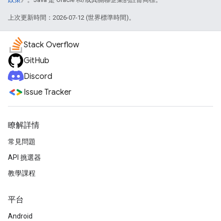
上次更新時間：2026-07-12 (世界標準時間)。
Stack Overflow
GitHub
Discord
Issue Tracker
瞭解詳情
常見問題
API 挑選器
教學課程
平台
Android