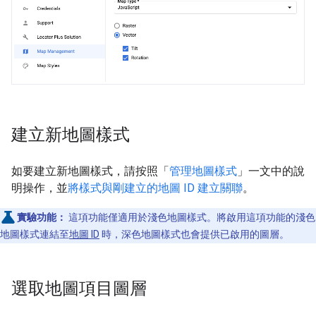
建立新地圖樣式
如要建立新地圖樣式，請按照「
管理地圖樣式
」一文中的說
明操作，並
將樣式與剛建立的地圖 ID 建立關聯
。
實驗功能：
這項功能僅適用於淺色地圖樣式。將啟用這項功能的淺色
地圖樣式連結至
地圖 ID
時，深色地圖樣式也會提供已啟用的圖層。
選取地圖項目圖層