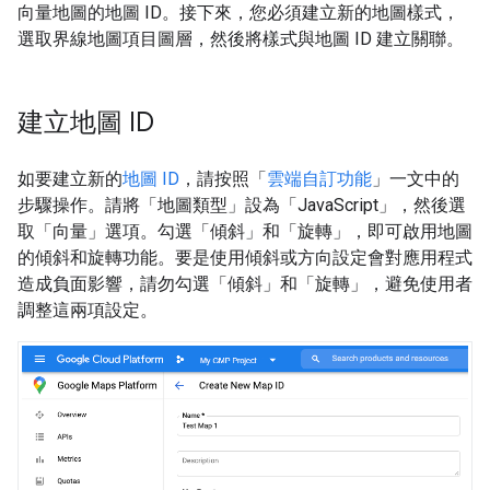
向量地圖的地圖 ID。接下來，您必須建立新的地圖樣式，
選取界線地圖項目圖層，然後將樣式與地圖 ID 建立關聯。
建立地圖 ID
如要建立新的
地圖 ID
，請按照「
雲端自訂功能
」一文中的
步驟操作。請將「地圖類型」設為「JavaScript」
，然後選
取「向量」
選項。勾選「傾斜」
和「旋轉」
，即可啟用地圖
的傾斜和旋轉功能。要是使用傾斜或方向設定會對應用程式
造成負面影響，請勿勾選「傾斜」
和「旋轉」
，避免使用者
調整這兩項設定。