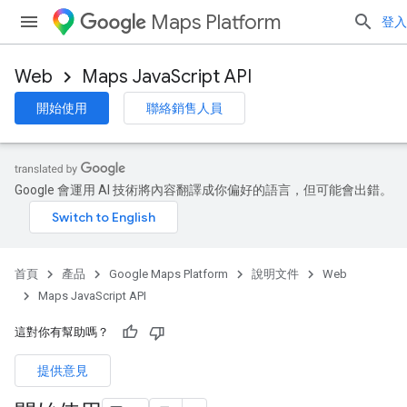
Maps Platform
登入
Web
Maps JavaScript API
開始使用
聯絡銷售人員
Google 會運用 AI 技術將內容翻譯成你偏好的語言，但可能會出錯。
首頁
產品
Google Maps Platform
說明文件
Web
Maps JavaScript API
這對你有幫助嗎？
提供意見