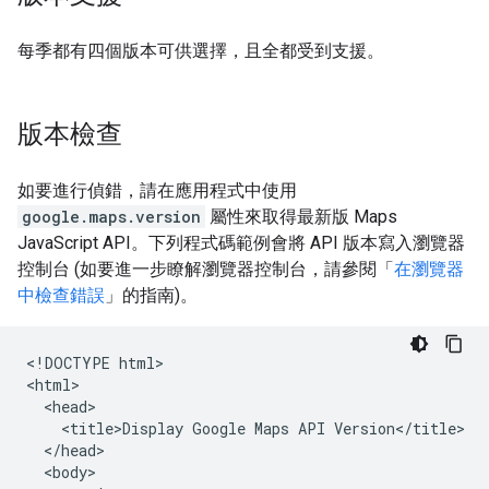
每季都有四個版本可供選擇，且全都受到支援。
版本檢查
如要進行偵錯，請在應用程式中使用
google.maps.version
屬性來取得最新版 Maps
JavaScript API。下列程式碼範例會將 API 版本寫入瀏覽器
控制台 (如要進一步瞭解瀏覽器控制台，請參閱「
在瀏覽器
中檢查錯誤
」的指南)。
<!DOCTYPE html>

<html>

  <head>

    <title>Display Google Maps API Version</title>

  </head>

  <body>
