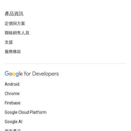
產品資訊
定價與方案
聯絡銷售人員
支援
服務條款
Android
Chrome
Firebase
Google Cloud Platform
Google AI