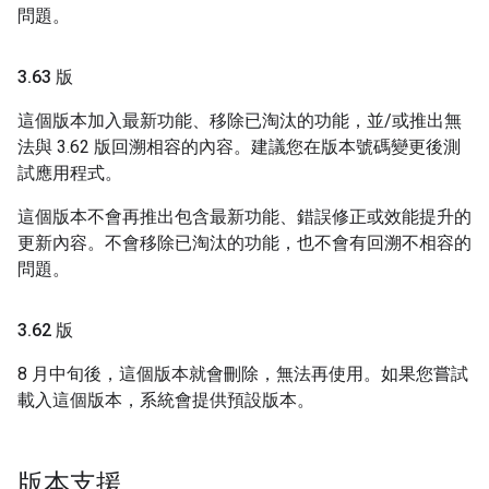
問題。
3
.
63 版
這個版本加入最新功能、移除已淘汰的功能，並/或推出無
法與 3.62 版回溯相容的內容。建議您在版本號碼變更後測
試應用程式。
這個版本不會再推出包含最新功能、錯誤修正或效能提升的
更新內容。不會移除已淘汰的功能，也不會有回溯不相容的
問題。
3
.
62 版
8 月中旬後，這個版本就會刪除，無法再使用。如果您嘗試
載入這個版本，系統會提供預設版本。
版本支援