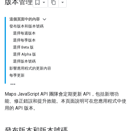
版本管理
這個頁面中的內容
發布版本和版本號碼
選擇每週版本
選擇每季版本
選擇 Beta 版
選擇 Alpha 版
選擇版本號碼
影響應用程式的更新內容
每季更新
Maps JavaScript API 團隊會定期更新 API，包括新增功
能、修正錯誤和提升效能。本頁面說明可在您應用程式中使
用的 API 版本。
發布版本和版本號碼