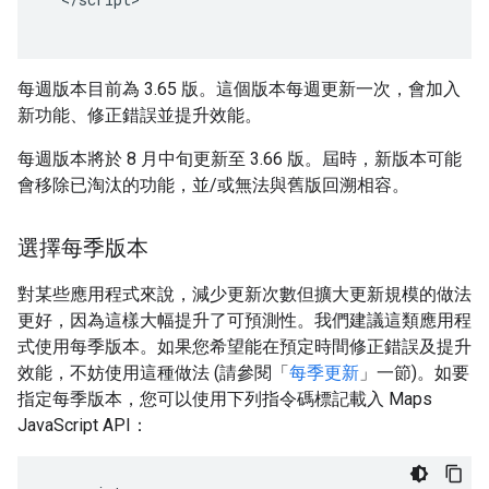
每週版本目前為 3.65 版。這個版本每週更新一次，會加入
新功能、修正錯誤並提升效能。
每週版本將於 8 月中旬更新至 3.66 版。屆時，新版本可能
會移除已淘汰的功能，並/或無法與舊版回溯相容。
選擇每季版本
對某些應用程式來說，減少更新次數但擴大更新規模的做法
更好，因為這樣大幅提升了可預測性。我們建議這類應用程
式使用每季版本。如果您希望能在預定時間修正錯誤及提升
效能，不妨使用這種做法 (請參閱「
每季更新
」一節)。如要
指定每季版本，您可以使用下列指令碼標記載入 Maps
JavaScript API：