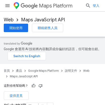
Maps Platform
登入
Web
Maps JavaScript API
開始使用
聯絡銷售人員
Google 會運用 AI 技術將內容翻譯成你偏好的語言，但可能會出錯。
首頁
產品
Google Maps Platform
說明文件
Web
Maps JavaScript API
這對你有幫助嗎？
提供意見