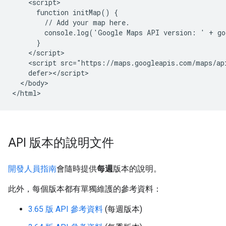
    <script>

      function initMap() {

        // Add your map here.

        console.log('Google Maps API version: ' + go
      }

    </script>

    <script src="https://maps.googleapis.com/maps/ap
    defer></script>

  </body>

</html>
API 版本的說明文件
開發人員指南
會隨時提供
每週
版本的說明。
此外，每個版本都有單獨維護的參考資料：
3.65 版 API 參考資料
(每週版本)