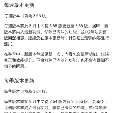
每週版本更新
每週版本目前為 3.65 版。
每週版本將於 8 月中旬從 3.65 版更新至 3.66 版。屆時，新
版本將納入最新功能、移除已淘汰的功能，並/或無法與舊
版回溯相容。建議您在版本更新時，針對這些變動內容進行
測試。
在整季中，新版本每週更新一次，內容包含最新功能、錯誤
修正和效能提升。不會移除已淘汰的功能，也不會有回溯不
相容的問題。
每季版本更新
每季版本目前為 3.64 版。
每季版本將於 8 月中旬從 3.64 版更新至 3.65 版。更新後，
這個版本將納入最新功能、移除已淘汰的功能，並/或無法