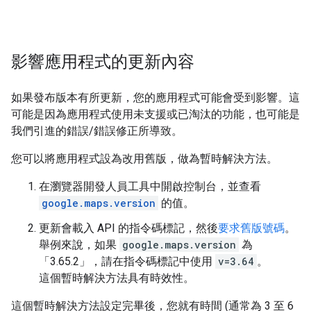
影響應用程式的更新內容
如果發布版本有所更新，您的應用程式可能會受到影響。這
可能是因為應用程式使用未支援或已淘汰的功能，也可能是
我們引進的錯誤/錯誤修正所導致。
您可以將應用程式設為改用舊版，做為暫時解決方法。
在瀏覽器開發人員工具中開啟控制台，並查看
google.maps.version
的值。
更新會載入 API 的指令碼標記，然後
要求舊版號碼
。
舉例來說，如果
google.maps.version
為
「3.65.2」，請在指令碼標記中使用
v=3.64
。
這個暫時解決方法具有時效性。
這個暫時解決方法設定完畢後，您就有時間 (通常為 3 至 6