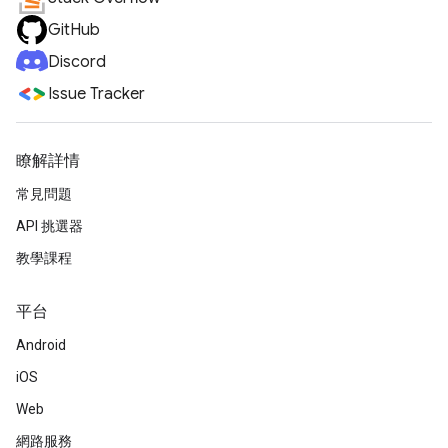
GitHub
Discord
Issue Tracker
瞭解詳情
常見問題
API 挑選器
教學課程
平台
Android
iOS
Web
網路服務