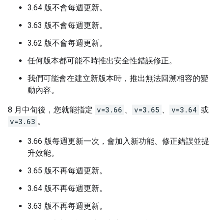
3.64 版不會每週更新。
3.63 版不會每週更新。
3.62 版不會每週更新。
任何版本都可能不時推出安全性錯誤修正。
我們可能會在建立新版本時，推出無法回溯相容的變
動內容。
8 月中旬後，您就能指定
v=3.66
、
v=3.65
、
v=3.64
或
v=3.63
。
3.66 版每週更新一次，會加入新功能、修正錯誤並提
升效能。
3.65 版不再每週更新。
3.64 版不再每週更新。
3.63 版不再每週更新。