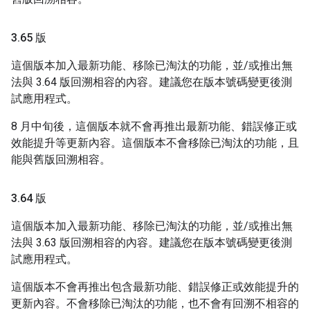
3
.
65 版
這個版本加入最新功能、移除已淘汰的功能，並/或推出無
法與 3.64 版回溯相容的內容。建議您在版本號碼變更後測
試應用程式。
8 月中旬後，這個版本就不會再推出最新功能、錯誤修正或
效能提升等更新內容。這個版本不會移除已淘汰的功能，且
能與舊版回溯相容。
3
.
64 版
這個版本加入最新功能、移除已淘汰的功能，並/或推出無
法與 3.63 版回溯相容的內容。建議您在版本號碼變更後測
試應用程式。
這個版本不會再推出包含最新功能、錯誤修正或效能提升的
更新內容。不會移除已淘汰的功能，也不會有回溯不相容的