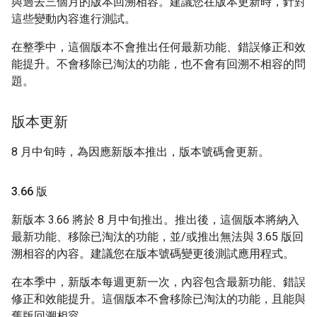
與過去三個月的版本回溯相容。建議您在版本更新時，針對
這些變動內容進行測試。
在整季中，這個版本不會推出任何最新功能、錯誤修正和效
能提升。不會移除已淘汰的功能，也不會有回溯不相容的問
題。
版本更新
8 月中旬時，為因應新版本推出，版本號碼會更新。
3
.
66 版
新版本 3.66 將於 8 月中旬推出。推出後，這個版本將納入
最新功能、移除已淘汰的功能，並/或推出無法與 3.65 版回
溯相容的內容。建議您在版本號碼變更後測試應用程式。
在本季中，新版本每週更新一次，內容包含最新功能、錯誤
修正和效能提升。這個版本不會移除已淘汰的功能，且能與
舊版回溯相容。