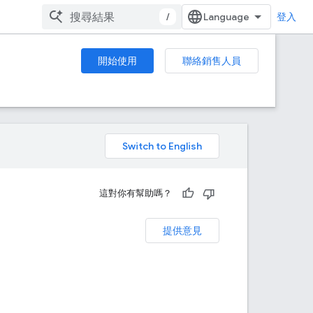
/
登入
開始使用
聯絡銷售人員
。
這對你有幫助嗎？
提供意見