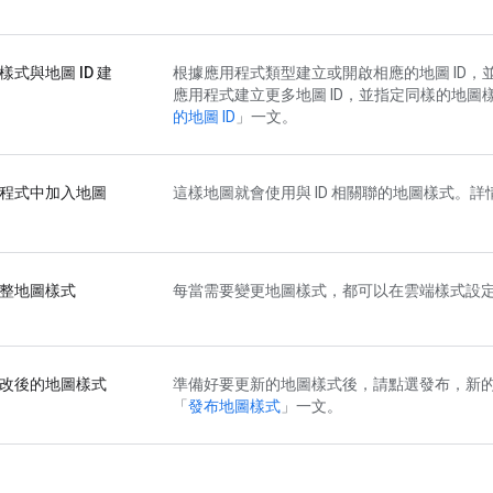
樣式與地圖 ID 建
根據應用程式類型建立或開啟相應的地圖 ID，並
應用程式建立更多地圖 ID，並指定同樣的地圖樣
的地圖 ID
」一文。
程式中加入地圖
這樣地圖就會使用與 ID 相關聯的地圖樣式。詳
整地圖樣式
每當需要變更地圖樣式，都可以在雲端樣式設
改後的地圖樣式
準備好要更新的地圖樣式後，請點選發布，新
「
發布地圖樣式
」一文。