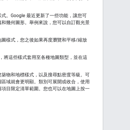
。Google 最近更新了一些功能，讓您可
籤和幾何圖形。舉例來說，您可以自訂觀光景
地圖樣式，您之後如果再度瀏覽和平移/縮放
，將這些樣式套用至各種地圖類型，並在這
建築物和地標樣式，以及搜尋點密度等級。可
圖區域就會更明顯。類別可展開或收合，使用
圖項目限定清單範圍。您也可以在地圖上按一