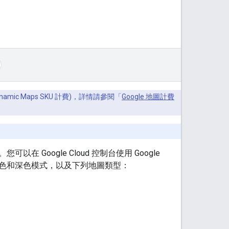
amic Maps SKU 計費)，詳情請參閱「
Google 地圖計費
oogle Cloud 控制台使用 Google
色和深色模式，以及下列地圖類型：