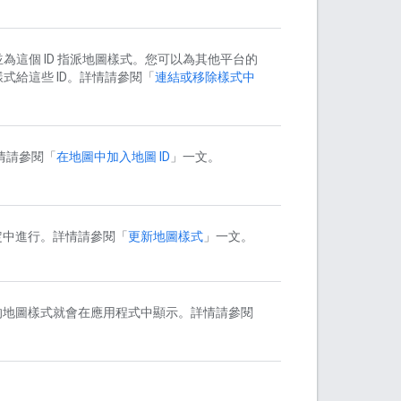
為這個 ID 指派地圖樣式。您可以為其他平台的
式給這些 ID。詳情請參閱「
連結或移除樣式中
情請參閱「
在地圖中加入地圖 ID
」一文。
定中進行。詳情請參閱「
更新地圖樣式
」一文。
的地圖樣式就會在應用程式中顯示。詳情請參閱