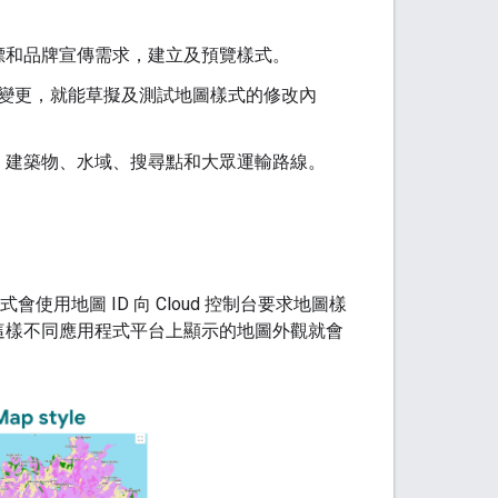
標和品牌宣傳需求，建立及預覽樣式。
何變更，就能草擬及測試地圖樣式的修改內
、建築物、水域、搜尋點和大眾運輸路線。
用程式會使用地圖 ID 向 Cloud 控制台要求地圖樣
，這樣不同應用程式平台上顯示的地圖外觀就會