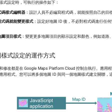
樣式設定時，可執行的操作如下：
式碼樣式編輯器
：設計人員不必編寫程式碼，就能按照自己的目
程式碼就能變更樣式
：設定好地圖 ID 後，不必對程式碼進行任
地圖項目樣式
：變更更多地圖項目的顯示設定和顏色，例如道路
圖樣式設定的運作方式
改都是在 Google Maps Platform Cloud 控制台執行。應
應用程式。您可以將多個地圖 ID 與同一個地圖樣式建立關聯