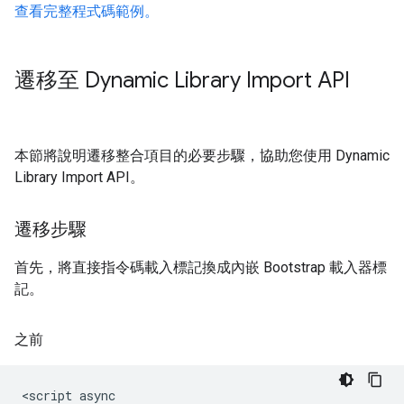
查看完整程式碼範例。
遷移至 Dynamic Library Import API
本節將說明遷移整合項目的必要步驟，協助您使用 Dynamic
Library Import API。
遷移步驟
首先，將直接指令碼載入標記換成內嵌 Bootstrap 載入器標
記。
之前
<script async
