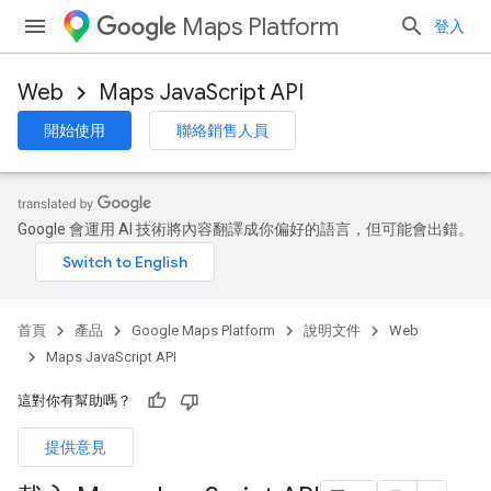
Maps Platform
登入
Web
Maps JavaScript API
開始使用
聯絡銷售人員
Google 會運用 AI 技術將內容翻譯成你偏好的語言，但可能會出錯。
首頁
產品
Google Maps Platform
說明文件
Web
Maps JavaScript API
這對你有幫助嗎？
提供意見