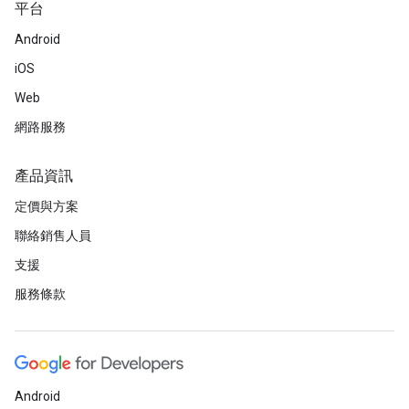
平台
Android
iOS
Web
網路服務
產品資訊
定價與方案
聯絡銷售人員
支援
服務條款
Android