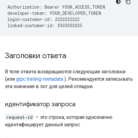
Authorization: Bearer YOUR_ACCESS_TOKEN

developer-token: YOUR_DEVELOPER_TOKEN

login-customer-id: 2222222222

Заголовки ответа
В теле ответа возвращаются следующие заголовки
(или
grpc trailing-metadata
). Рекомендуется записывать
эти значения в лог для целей отладки.
идентификатор запроса
request-id
— это строка, которая однозначно
идентифицирует данный запрос.