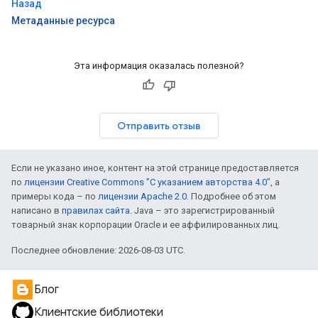
Назад
Метаданные ресурса
Эта информация оказалась полезной?
Отправить отзыв
Если не указано иное, контент на этой странице предоставляется
по
лицензии Creative Commons "С указанием авторства 4.0"
, а
примеры кода – по
лицензии Apache 2.0
. Подробнее об этом
написано в
правилах сайта
. Java – это зарегистрированный
товарный знак корпорации Oracle и ее аффилированных лиц.
Последнее обновление: 2026-08-03 UTC.
Блог
Клиентские библиотеки