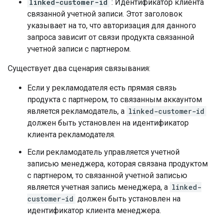
linked-customer-id
: Идентификатор клиента
связанной учетной записи. Этот заголовок
указывает на то, что авторизация для данного
запроса зависит от связи продукта связанной
учетной записи с партнером.
Существует два сценария связывания:
Если у рекламодателя есть прямая связь
продукта с партнером, то связанным аккаунтом
является рекламодатель, а
linked-customer-id
должен быть установлен на идентификатор
клиента рекламодателя.
Если рекламодатель управляется учетной
записью менеджера, которая связана продуктом
с партнером, то связанной учетной записью
является учетная запись менеджера, а
linked-
customer-id
должен быть установлен на
идентификатор клиента менеджера.