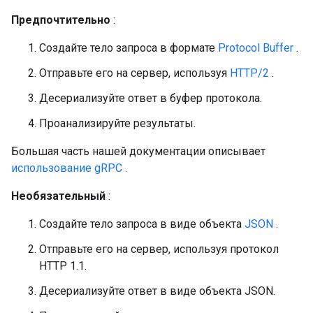
Предпочтительно
:
Создайте тело запроса в формате
Protocol Buffer
.
Отправьте его на сервер, используя
HTTP/2
.
Десериализуйте ответ в буфер протокола.
Проанализируйте результаты.
Большая часть нашей документации описывает
использование gRPC
.
Необязательный
:
Создайте тело запроса в виде объекта
JSON
.
Отправьте его на сервер, используя протокол
HTTP 1.1.
Десериализуйте ответ в виде объекта JSON.