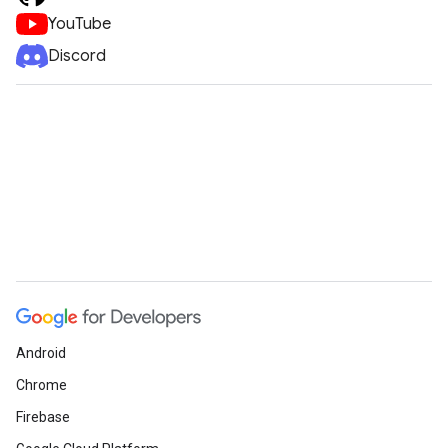
YouTube
Discord
Android
Chrome
Firebase