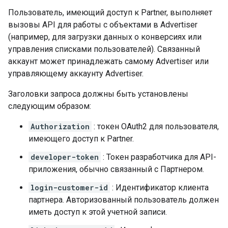
Пользователь, имеющий доступ к Partner, выполняет
вызовы API для работы с объектами в Advertiser
(например, для загрузки данных о конверсиях или
управления списками пользователей). Связанный
аккаунт может принадлежать самому Advertiser или
управляющему аккаунту Advertiser.
Заголовки запроса должны быть установлены
следующим образом:
Authorization
: токен OAuth2 для пользователя,
имеющего доступ к Partner.
developer-token
: Токен разработчика для API-
приложения, обычно связанный с Партнером.
login-customer-id
: Идентификатор клиента
партнера. Авторизованный пользователь должен
иметь доступ к этой учетной записи.