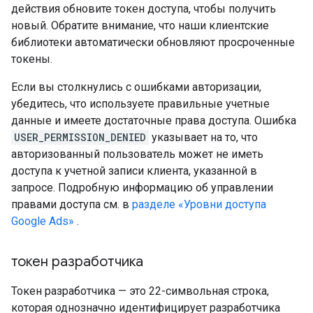
действия обновите токен доступа, чтобы получить
новый. Обратите внимание, что наши клиентские
библиотеки автоматически обновляют просроченные
токены.
Если вы столкнулись с ошибками авторизации,
убедитесь, что используете правильные учетные
данные и имеете достаточные права доступа. Ошибка
USER_PERMISSION_DENIED
указывает на то, что
авторизованный пользователь может не иметь
доступа к учетной записи клиента, указанной в
запросе. Подробную информацию об управлении
правами доступа см. в
разделе «Уровни доступа
Google Ads»
.
токен разработчика
Токен разработчика — это 22-символьная строка,
которая однозначно идентифицирует разработчика