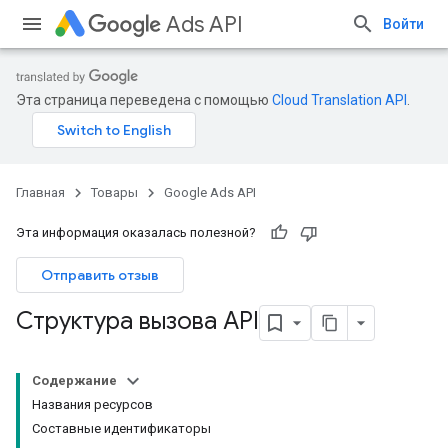
Ads API
Войти
Эта страница переведена с помощью
Cloud Translation API
.
Главная
Товары
Google Ads API
Эта информация оказалась полезной?
Отправить отзыв
Структура вызова API
Содержание
Названия ресурсов
Составные идентификаторы