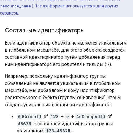
resource_name
). Тот же формат используется и для других
сервисов.
Составные идентификаторы
Если идентификатор объекта не является уникальным
в глобальном масштабе, для этого объекта создается
составной идентификатор путем добавления перед
ним идентификатора его родителя и тильды (~).
Например, поскольку идентификатор группы
объявлений не является уникальным в глобальном
масштабе, мы добавляем к нему идентификатор
родительского объекта (группы объявлений), чтобы
создать уникальный составной идентификатор:
AdGroupId
of
123
+
~
+
AdGroupAdId
of
45678
= составной идентификатор группы
объявлений
123~45678
.