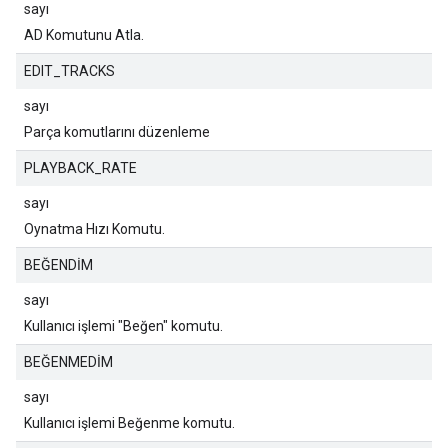
sayı
AD Komutunu Atla.
EDIT_TRACKS
sayı
Parça komutlarını düzenleme
PLAYBACK_RATE
sayı
Oynatma Hızı Komutu.
BEĞENDİM
sayı
Kullanıcı işlemi "Beğen" komutu.
BEĞENMEDİM
sayı
Kullanıcı işlemi Beğenme komutu.