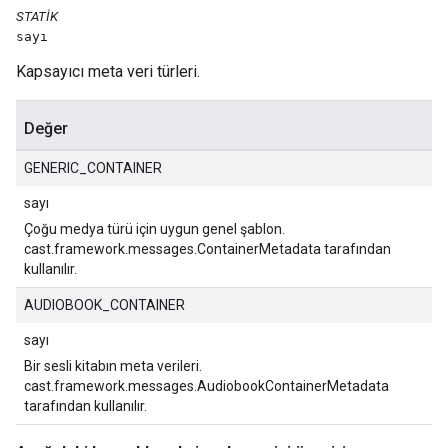
STATIK
sayı
Kapsayıcı meta veri türleri.
Değer
GENERIC_CONTAINER
sayı
Çoğu medya türü için uygun genel şablon.
cast.framework.messages.ContainerMetadata tarafından
kullanılır.
AUDIOBOOK_CONTAINER
sayı
Bir sesli kitabın meta verileri.
cast.framework.messages.AudiobookContainerMetadata
tarafından kullanılır.