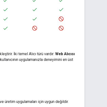
ştirir. İki temel Alıcı türü vardır:
Web Alıcısı
 kullanıcının uygulamanızla deneyimini en üst
.
e üretim uygulamaları için uygun değildir.