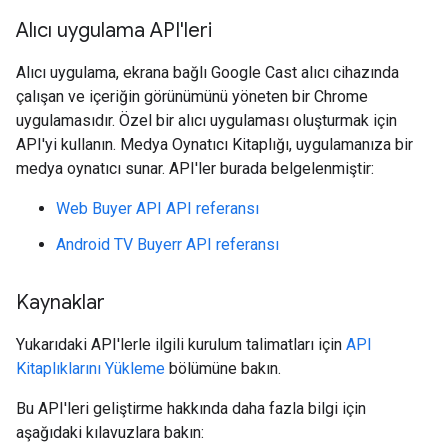
Alıcı uygulama API'leri
Alıcı uygulama, ekrana bağlı Google Cast alıcı cihazında
çalışan ve içeriğin görünümünü yöneten bir Chrome
uygulamasıdır. Özel bir alıcı uygulaması oluşturmak için
API'yi kullanın. Medya Oynatıcı Kitaplığı, uygulamanıza bir
medya oynatıcı sunar. API'ler burada belgelenmiştir:
Web Buyer API API referansı
Android TV Buyerr API referansı
Kaynaklar
Yukarıdaki API'lerle ilgili kurulum talimatları için
API
Kitaplıklarını Yükleme
bölümüne bakın.
Bu API'leri geliştirme hakkında daha fazla bilgi için
aşağıdaki kılavuzlara bakın: