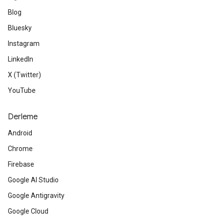
Blog
Bluesky
Instagram
LinkedIn
X (Twitter)
YouTube
Derleme
Android
Chrome
Firebase
Google AI Studio
Google Antigravity
Google Cloud