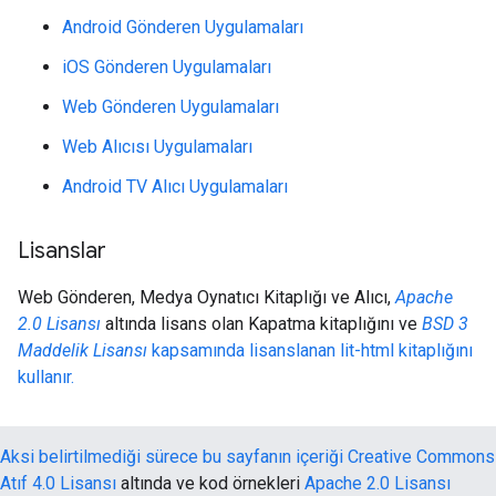
Android Gönderen Uygulamaları
iOS Gönderen Uygulamaları
Web Gönderen Uygulamaları
Web Alıcısı Uygulamaları
Android TV Alıcı Uygulamaları
Lisanslar
Web Gönderen, Medya Oynatıcı Kitaplığı ve Alıcı,
Apache
2.0 Lisansı
altında lisans olan Kapatma kitaplığını ve
BSD 3
Maddelik Lisansı
kapsamında lisanslanan lit-html kitaplığını
kullanır.
Aksi belirtilmediği sürece bu sayfanın içeriği
Creative Commons
Atıf 4.0 Lisansı
altında ve kod örnekleri
Apache 2.0 Lisansı