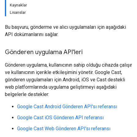
Kaynaklar
Lisanslar
Bu başvuru, gönderme ve alıcı uygulamaları için aşağıdaki
API dokümanlarını sağlar.
Gönderen uygulama API'leri
Gönderen uygulama, kullanıcının sahip olduğu cihazda çalışır
ve kullanıcının içerikle etkileşimini yönetir. Google Cast,
gönderen uygulamaları için Android, iOS ve Cast destekli
web platformlarında uygulama geliştirmeyi aşağıdaki
belgelerle destekler:
Google Cast Android Gönderen API'sı referansı
Google Cast iOS Gönderen API referansı
Google Cast Web Gönderen API'sı referansı