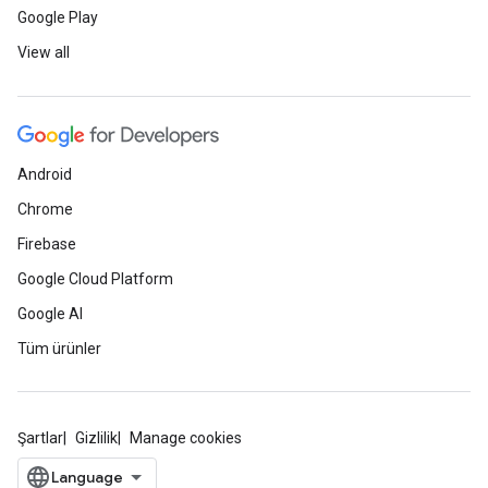
Google Play
View all
Android
Chrome
Firebase
Google Cloud Platform
Google AI
Tüm ürünler
Şartlar
Gizlilik
Manage cookies