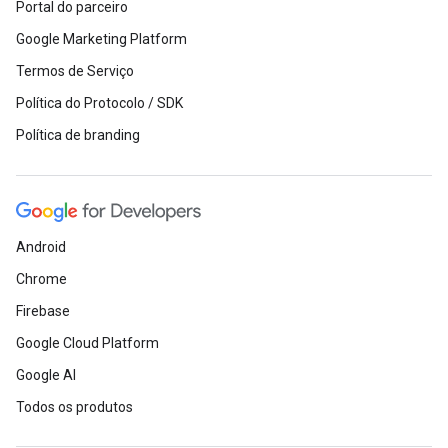
Portal do parceiro
Google Marketing Platform
Termos de Serviço
Política do Protocolo / SDK
Política de branding
Android
Chrome
Firebase
Google Cloud Platform
Google AI
Todos os produtos