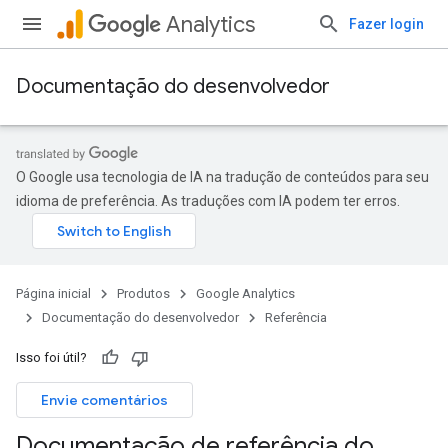
Analytics
Fazer login
Documentação do desenvolvedor
O Google usa tecnologia de IA na tradução de conteúdos para seu
idioma de preferência. As traduções com IA podem ter erros.
Página inicial
Produtos
Google Analytics
Documentação do desenvolvedor
Referência
Isso foi útil?
Envie comentários
Documentação de referência do