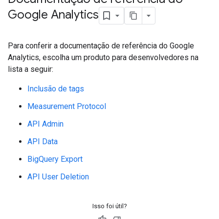
Google Analytics
Para conferir a documentação de referência do Google
Analytics, escolha um produto para desenvolvedores na
lista a seguir:
Inclusão de tags
Measurement Protocol
API Admin
API Data
BigQuery Export
API User Deletion
Isso foi útil?