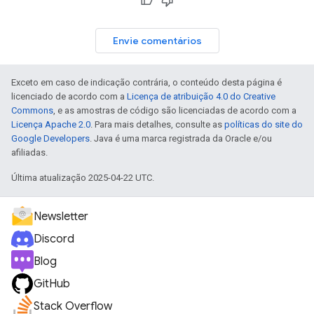
Envie comentários
Exceto em caso de indicação contrária, o conteúdo desta página é
licenciado de acordo com a
Licença de atribuição 4.0 do Creative
Commons
, e as amostras de código são licenciadas de acordo com a
Licença Apache 2.0
. Para mais detalhes, consulte as
políticas do site do
Google Developers
. Java é uma marca registrada da Oracle e/ou
afiliadas.
Última atualização 2025-04-22 UTC.
Newsletter
Discord
Blog
GitHub
Stack Overflow