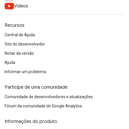
Vídeos
Recursos
Central de Ajuda
Site do desenvolvedor
Notas da versão
Ajuda
Informar um problema
Participe de uma comunidade
Comunidade de desenvolvedores e atualizações
Fórum da comunidade do Google Analytics
Informações do produto