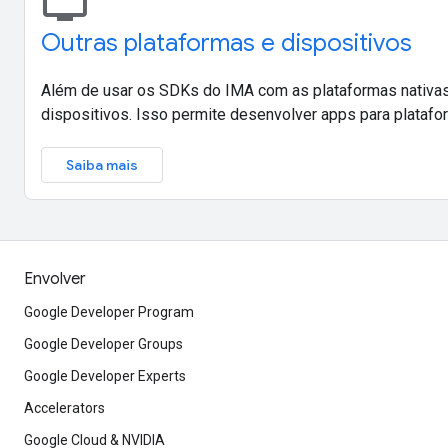
tv
Outras plataformas e dispositivos
Além de usar os SDKs do IMA com as plataformas nativas,
dispositivos. Isso permite desenvolver apps para plataf
Saiba mais
Envolver
Google Developer Program
Google Developer Groups
Google Developer Experts
Accelerators
Google Cloud & NVIDIA