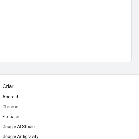
Criar
Android
Chrome
Firebase
Google AI Studio
Google Antigravity