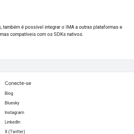
 também é possível integrar o IMA a outras plataformas e
ormas compatíveis com os SDKs nativos.
Conecte-se
Blog
Bluesky
Instagram
LinkedIn
X (Twitter)