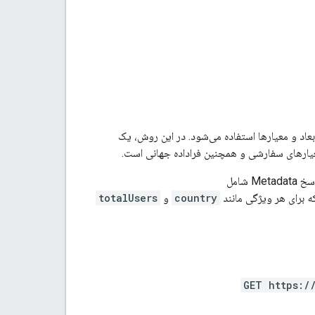
بعاد و معیارها استفاده می‌شود. در این روش، یک
 شامل
ه برای هر ویژگی مانند
country
و
totalUsers
GET https:/