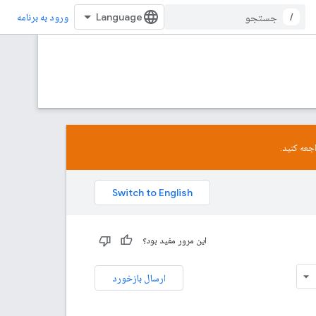
/
ورود به برنامه
جعه کنید.
این مرور مفید بود؟
ارسال بازخورد