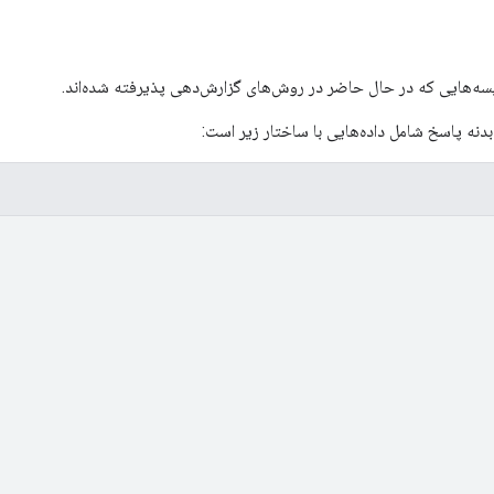
ایسه‌هایی که در حال حاضر در روش‌های گزارش‌دهی پذیرفته شده‌اند.
نه پاسخ شامل داده‌هایی با ساختار زیر است: