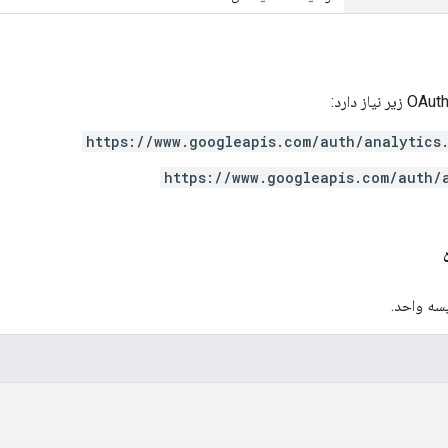
https://www.googleapis.com/auth/analytics
https://www.googleapis.com/auth/
یسه واحد.