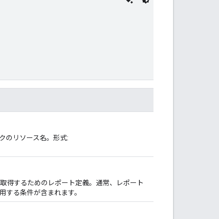
クのリソース名。形式:
取得するためのレポート定義。通常、レポート
用する条件が含まれます。