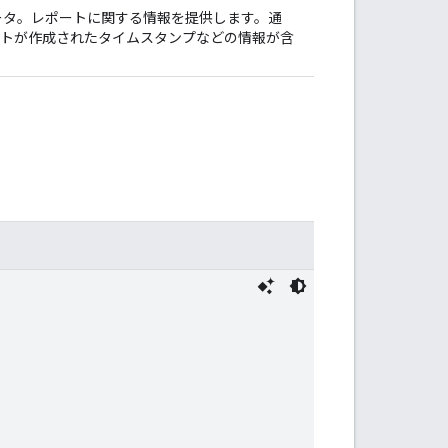
ータ。レポートに関する情報を提供します。通
トが作成されたタイムスタンプなどの情報が含