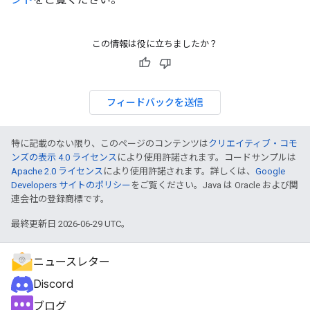
この情報は役に立ちましたか？
フィードバックを送信
特に記載のない限り、このページのコンテンツは
クリエイティブ・コモ
ンズの表示 4.0 ライセンス
により使用許諾されます。コードサンプルは
Apache 2.0 ライセンス
により使用許諾されます。詳しくは、
Google
Developers サイトのポリシー
をご覧ください。Java は Oracle および関
連会社の登録商標です。
最終更新日 2026-06-29 UTC。
ニュースレター
Discord
ブログ