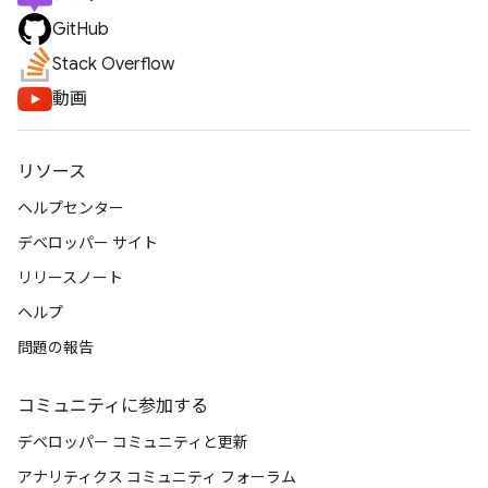
GitHub
Stack Overflow
動画
リソース
ヘルプセンター
デベロッパー サイト
リリースノート
ヘルプ
問題の報告
コミュニティに参加する
デベロッパー コミュニティと更新
アナリティクス コミュニティ フォーラム