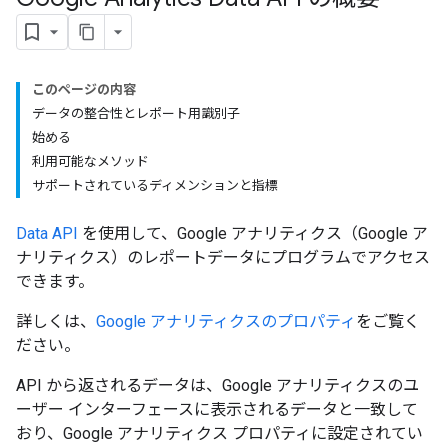
このページの内容
データの整合性とレポート用識別子
始める
利用可能なメソッド
サポートされているディメンションと指標
Data API
を使用して、Google アナリティクス（Google ア
ナリティクス）のレポートデータにプログラムでアクセス
できます。
詳しくは、
Google アナリティクスのプロパティ
をご覧く
ださい。
API から返されるデータは、Google アナリティクスのユ
ーザー インターフェースに表示されるデータと一致して
おり、Google アナリティクス プロパティに設定されてい