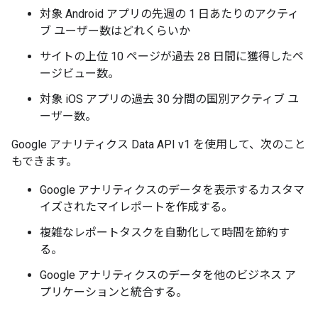
対象 Android アプリの先週の 1 日あたりのアクティ
ブ ユーザー数はどれくらいか
サイトの上位 10 ページが過去 28 日間に獲得したペ
ージビュー数。
対象 iOS アプリの過去 30 分間の国別アクティブ ユ
ーザー数。
Google アナリティクス Data API v1 を使用して、次のこと
もできます。
Google アナリティクスのデータを表示するカスタマ
イズされたマイレポートを作成する。
複雑なレポートタスクを自動化して時間を節約す
る。
Google アナリティクスのデータを他のビジネス ア
プリケーションと統合する。