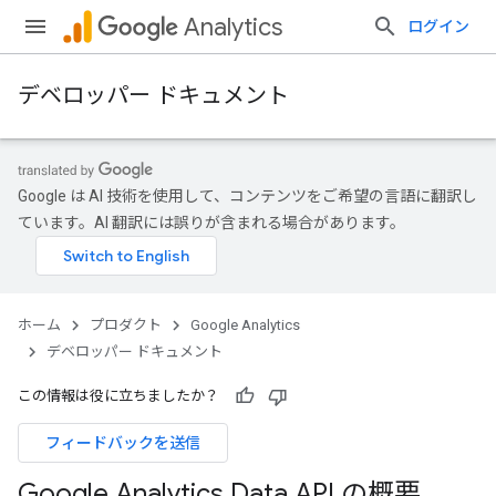
Analytics
ログイン
デベロッパー ドキュメント
Google は AI 技術を使用して、コンテンツをご希望の言語に翻訳し
ています。AI 翻訳には誤りが含まれる場合があります。
ホーム
プロダクト
Google Analytics
デベロッパー ドキュメント
この情報は役に立ちましたか？
フィードバックを送信
Google Analytics Data API の概要