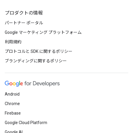
プロダクトの情報
パートナー ポータル
Google マーケティング プラットフォーム
利用規約
プロトコルと SDK に関するポリシー
ブランディングに関するポリシー
Android
Chrome
Firebase
Google Cloud Platform
Google AI