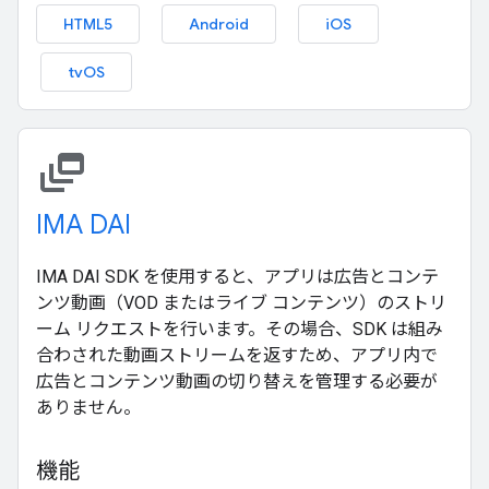
HTML5
Android
iOS
tvOS
dynamic_feed
IMA DAI
IMA DAI SDK を使用すると、アプリは広告とコンテ
ンツ動画（VOD またはライブ コンテンツ）のストリ
ーム リクエストを行います。その場合、SDK は組み
合わされた動画ストリームを返すため、アプリ内で
広告とコンテンツ動画の切り替えを管理する必要が
ありません。
機能