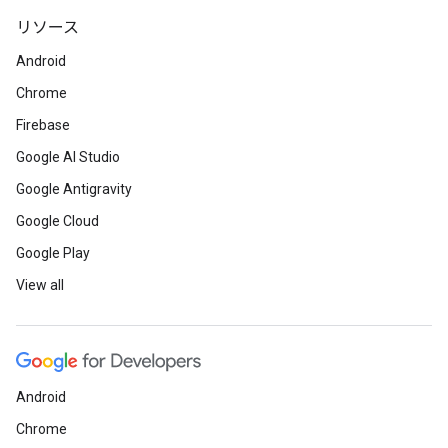
リソース
Android
Chrome
Firebase
Google AI Studio
Google Antigravity
Google Cloud
Google Play
View all
Android
Chrome