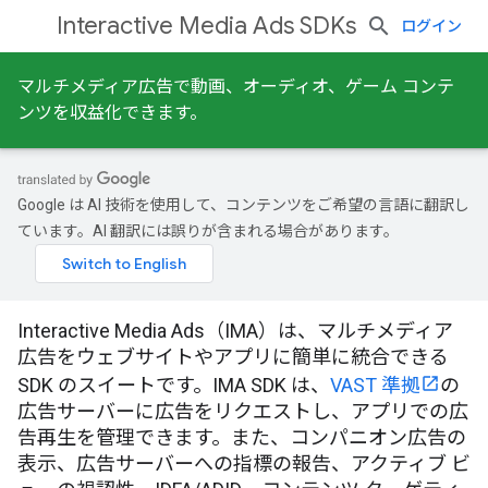
Interactive Media Ads SDKs
ログイン
マルチメディア広告で動画、オーディオ、ゲーム コンテ
ンツを収益化できます。
Google は AI 技術を使用して、コンテンツをご希望の言語に翻訳し
ています。AI 翻訳には誤りが含まれる場合があります。
Interactive Media Ads（IMA）は、マルチメディア
広告をウェブサイトやアプリに簡単に統合できる
SDK のスイートです。IMA SDK は、
VAST 準拠
の
広告サーバーに広告をリクエストし、アプリでの広
告再生を管理できます。また、コンパニオン広告の
表示、広告サーバーへの指標の報告、アクティブ ビ