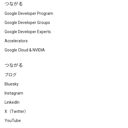
つながる
Google Developer Program
Google Developer Groups
Google Developer Experts
Accelerators
Google Cloud & NVIDIA
つながる
ブログ
Bluesky
Instagram
LinkedIn
X（Twitter）
YouTube