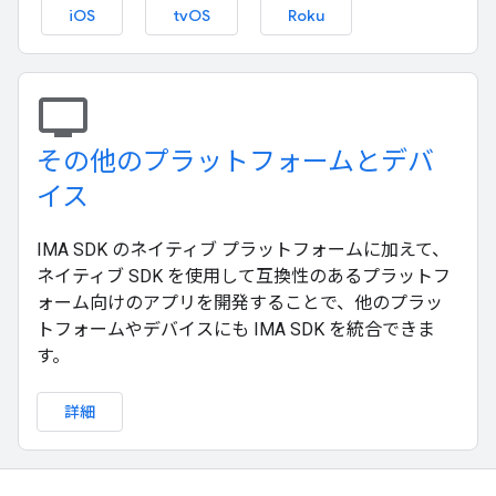
iOS
tvOS
Roku
tv
その他のプラットフォームとデバ
イス
IMA SDK のネイティブ プラットフォームに加えて、
ネイティブ SDK を使用して互換性のあるプラットフ
ォーム向けのアプリを開発することで、他のプラッ
トフォームやデバイスにも IMA SDK を統合できま
す。
詳細