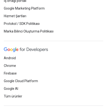
İş ortağı portalı
Google Marketing Platform
Hizmet Şartları
Protokol / SDK Politikası
Marka Bilinci Oluşturma Politikası
Android
Chrome
Firebase
Google Cloud Platform
Google AI
Tüm ürünler