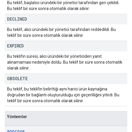
Bu teklif, başlatıcı üründeki bir yönetici tarafından geri çekildi.
Bu teklif bir süre sonra otomatik olarak silinir.
DECLINED
Bu teklif, alıcı üründeki bir yönetici tarafından reddedildi. Bu
teklif bir süre sonra otomatik olarak silinir.
EXPIRED
Bu teklifin süresi, alıcı üründeki bir yöneticiden yanıt
alınamaması nedeniyle doldu. Bu teklif bir süre sonra otomatik
olarak silinir.
OBSOLETE
Bu teklif, bu teklifin belirttiği aynı harici ürün kaynağına
doğrudan bir bağlantı oluşturulduğu için geçerliliğini yitirdi. Bu
teklif bir süre sonra otomatik olarak silinir.
Yöntemler
approve