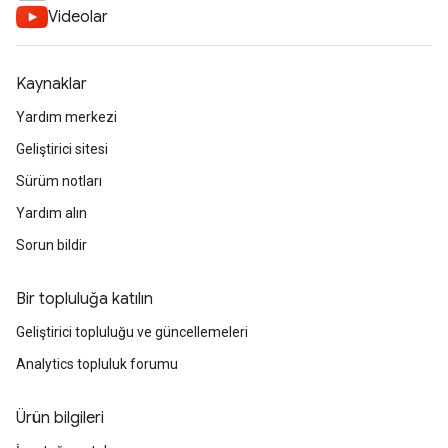
Videolar
Kaynaklar
Yardım merkezi
Geliştirici sitesi
Sürüm notları
Yardım alın
Sorun bildir
Bir topluluğa katılın
Geliştirici topluluğu ve güncellemeleri
Analytics topluluk forumu
Ürün bilgileri