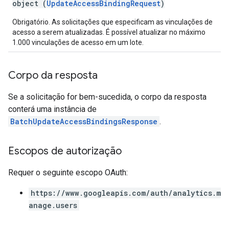
object (
UpdateAccessBindingRequest
)
Obrigatório. As solicitações que especificam as vinculações de
acesso a serem atualizadas. É possível atualizar no máximo
1.000 vinculações de acesso em um lote.
Corpo da resposta
Se a solicitação for bem-sucedida, o corpo da resposta
conterá uma instância de
BatchUpdateAccessBindingsResponse
.
Escopos de autorização
Requer o seguinte escopo OAuth:
https://www.googleapis.com/auth/analytics.m
anage.users