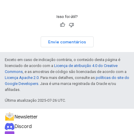
Isso foi útil?
Envie comentários
Exceto em caso de indicação contrária, o conteúdo desta página é
licenciado de acordo com a
Licença de atribuição 4.0 do Creative
Commons
, e as amostras de código são licenciadas de acordo com a
Licença Apache 2.0
. Para mais detalhes, consulte as
políticas do site do
Google Developers
. Java é uma marca registrada da Oracle e/ou
afiliadas.
Última atualização 2025-07-26 UTC.
Newsletter
Discord