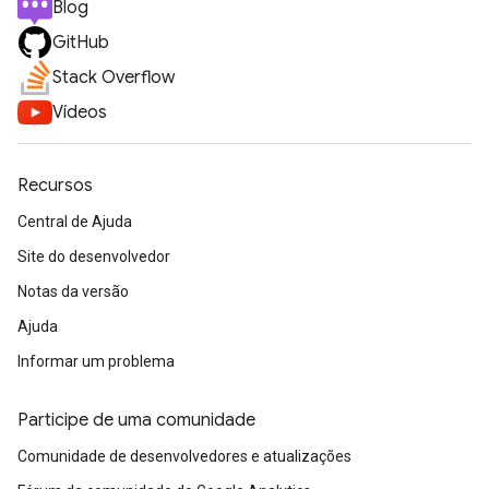
Blog
GitHub
Stack Overflow
Vídeos
Recursos
Central de Ajuda
Site do desenvolvedor
Notas da versão
Ajuda
Informar um problema
Participe de uma comunidade
Comunidade de desenvolvedores e atualizações