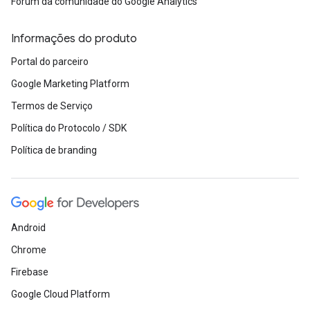
Fórum da comunidade do Google Analytics
Informações do produto
Portal do parceiro
Google Marketing Platform
Termos de Serviço
Política do Protocolo / SDK
Política de branding
Android
Chrome
Firebase
Google Cloud Platform