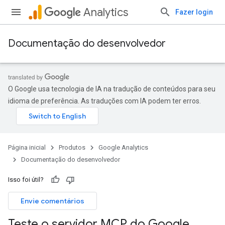
Analytics
Fazer login
Documentação do desenvolvedor
O Google usa tecnologia de IA na tradução de conteúdos para seu
idioma de preferência. As traduções com IA podem ter erros.
Página inicial
Produtos
Google Analytics
Documentação do desenvolvedor
Isso foi útil?
Envie comentários
Teste o servidor MCP do Google