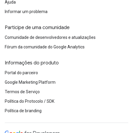
Ajuda
Informar um problema
Participe de uma comunidade
Comunidade de desenvolvedores e atualizações
Fórum da comunidade do Google Analytics
Informações do produto
Portal do parceiro
Google Marketing Platform
Termos de Serviço
Política do Protocolo / SDK
Política de branding