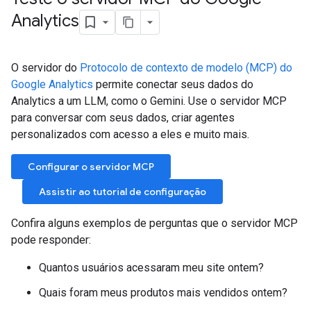
Analytics
O servidor do
Protocolo de contexto de modelo (MCP) do
Google Analytics
permite conectar seus dados do
Analytics a um LLM, como o Gemini. Use o servidor MCP
para conversar com seus dados, criar agentes
personalizados com acesso a eles e muito mais.
Configurar o servidor MCP
Assistir ao tutorial de configuração
Confira alguns exemplos de perguntas que o servidor MCP
pode responder:
Quantos usuários acessaram meu site ontem?
Quais foram meus produtos mais vendidos ontem?