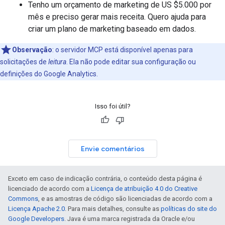
Tenho um orçamento de marketing de US $5.000 por
mês e preciso gerar mais receita. Quero ajuda para
criar um plano de marketing baseado em dados.
Observação
:
o servidor MCP está disponível apenas para
solicitações de
leitura
. Ela não pode editar sua configuração ou
definições do Google Analytics.
Isso foi útil?
Envie comentários
Exceto em caso de indicação contrária, o conteúdo desta página é
licenciado de acordo com a
Licença de atribuição 4.0 do Creative
Commons
, e as amostras de código são licenciadas de acordo com a
Licença Apache 2.0
. Para mais detalhes, consulte as
políticas do site do
Google Developers
. Java é uma marca registrada da Oracle e/ou