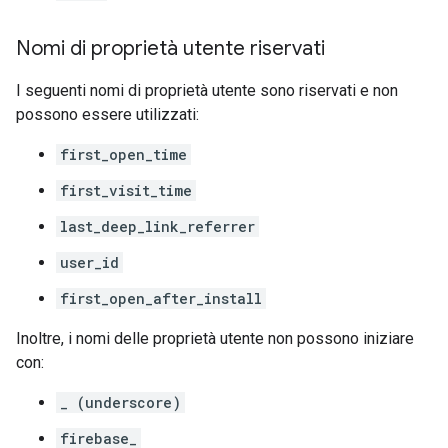
Nomi di proprietà utente riservati
I seguenti nomi di proprietà utente sono riservati e non
possono essere utilizzati:
first_open_time
first_visit_time
last_deep_link_referrer
user_id
first_open_after_install
Inoltre, i nomi delle proprietà utente non possono iniziare
con:
_ (underscore)
firebase_