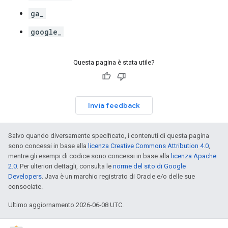
ga_
google_
Questa pagina è stata utile?
Invia feedback
Salvo quando diversamente specificato, i contenuti di questa pagina
sono concessi in base alla
licenza Creative Commons Attribution 4.0
,
mentre gli esempi di codice sono concessi in base alla
licenza Apache
2.0
. Per ulteriori dettagli, consulta le
norme del sito di Google
Developers
. Java è un marchio registrato di Oracle e/o delle sue
consociate.
Ultimo aggiornamento 2026-06-08 UTC.