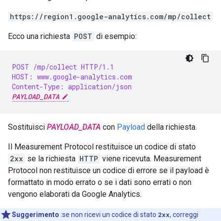
https://region1.google-analytics.com/mp/collect
Ecco una richiesta
POST
di esempio:
POST /mp/collect HTTP/1.1
HOST: www.google-analytics.com
Content-Type: application/json
PAYLOAD_DATA
Sostituisci
PAYLOAD_DATA
con
Payload
della richiesta.
Il Measurement Protocol restituisce un codice di stato
2xx
se la richiesta
HTTP
viene ricevuta. Measurement
Protocol non restituisce un codice di errore se il payload è
formattato in modo errato o se i dati sono errati o non
vengono elaborati da Google Analytics.
Suggerimento
:se non ricevi un codice di stato
2xx
, correggi