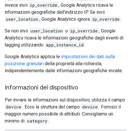
invece invii
ip_override
, Google Analytics ricava le
informazioni geografiche dall'indirizzo IP. Se invii
user_location
, Google Analytics ignora
ip_override
.
Se non invii
user_location
o
ip_override
, Google
Analytics ricava le informazioni geografiche dagli eventi di
tagging utilizzando
app_instance_id
.
Google Analytics applica le
impostazioni dei dati sulla
posizione granulari
della proprietà alla richiesta,
indipendentemente dalle informazioni geografiche inviate.
Informazioni del dispositivo
Per inviare le informazioni sul dispositivo, utilizza il campo
device
. Ecco la struttura del campo
device
. Fornisci il
maggior numero possibile di attributi. Consigliamo un
minimo di
category
.