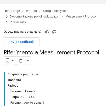
Home page
Prodotti
Google Analytics
Documentazione per gli sviluppatori
Measurement Protocol
Riferimento
Questa pagina è stata utile?
Invia feedback
Riferimento a Measurement Protocol
Su questa pagina
Trasporto
Payload
Parametri di query
Corpo POST JSON
Parametri evento comuni