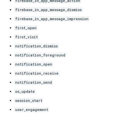
firebase_in_app_message_action
firebase_in_app_message_dismiss
firebase_in_app_message_impression
first_open
first_visit
notification_dismiss
notification_foreground
notification_open
notification_receive
notification_send
os_update
session_start
user_engagement