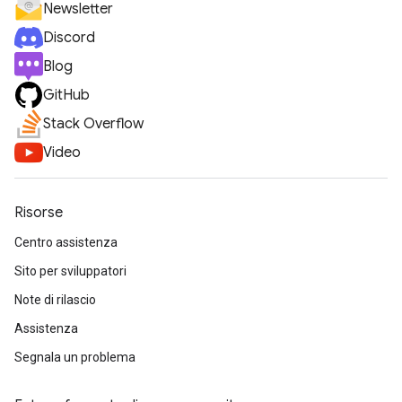
Newsletter
Discord
Blog
GitHub
Stack Overflow
Video
Risorse
Centro assistenza
Sito per sviluppatori
Note di rilascio
Assistenza
Segnala un problema