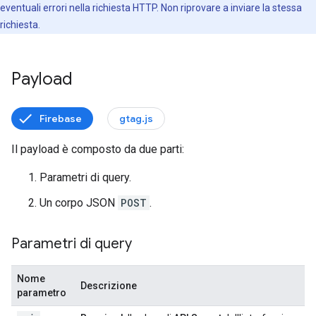
eventuali errori nella richiesta HTTP. Non riprovare a inviare la stessa
richiesta.
Payload
Firebase
gtag.js
Il payload è composto da due parti:
Parametri di query.
Un corpo JSON
POST
.
Parametri di query
Nome
Descrizione
parametro