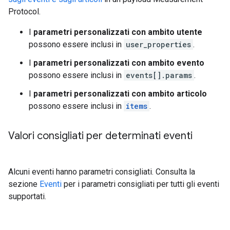
Protocol.
I
parametri personalizzati con ambito utente
possono essere inclusi in
user_properties
.
I
parametri personalizzati con ambito evento
possono essere inclusi in
events[].params
.
I
parametri personalizzati con ambito articolo
possono essere inclusi in
items
.
Valori consigliati per determinati eventi
Alcuni eventi hanno parametri consigliati. Consulta la
sezione
Eventi
per i parametri consigliati per tutti gli eventi
supportati.