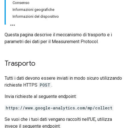
Consenso
Informazioni geografiche
Informazioni del dispositivo
Questa pagina descrive il meccanismo di trasporto e i
parametri dei dati per il Measurement Protocol.
Trasporto
Tutti i dati devono essere inviati in modo sicuro utilizzando
richieste HTTPS
POST
.
Invia richieste al seguente endpoint:
https://www.google-analytics.com/mp/collect
Se vuoi che i tuoi dati vengano raccolti nell'UE, utilizza
invece il seguente endpoint: