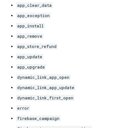
app_clear_data
app_exception
app_install
app_remove
app_store_refund
app_update
app_upgrade
dynamic_link_app_open
dynamic_link_app_update
dynamic_link_first_open
error
firebase_campaign