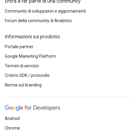
Entra a far parte di una community
Community di sviluppatori e aggiornamenti
Forum della community di Analytics
Informazioni sul prodotto
Portale partner
Google Marketing Platform
Termini di servizio
Criterio SDK / protocollo
Norme sul branding
Android
Chrome