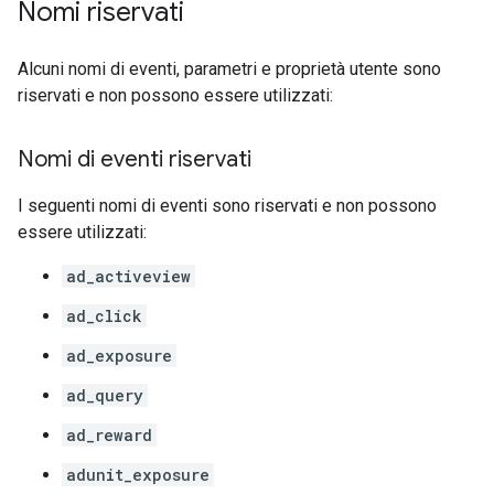
Nomi riservati
Alcuni nomi di eventi, parametri e proprietà utente sono
riservati e non possono essere utilizzati:
Nomi di eventi riservati
I seguenti nomi di eventi sono riservati e non possono
essere utilizzati:
ad_activeview
ad_click
ad_exposure
ad_query
ad_reward
adunit_exposure