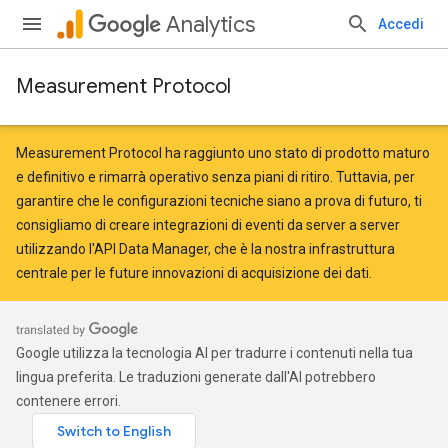
Analytics
Accedi
Measurement Protocol
Measurement Protocol ha raggiunto uno stato di prodotto maturo
e definitivo e rimarrà operativo senza piani di ritiro. Tuttavia, per
garantire che le configurazioni tecniche siano a prova di futuro, ti
consigliamo di creare integrazioni di eventi da server a server
utilizzando l'API Data Manager
, che è la nostra infrastruttura
centrale per le future innovazioni di acquisizione dei dati.
Google utilizza la tecnologia AI per tradurre i contenuti nella tua
lingua preferita. Le traduzioni generate dall'AI potrebbero
contenere errori.