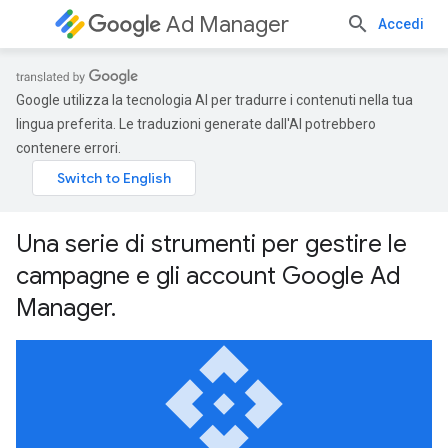
Ad Manager
Accedi
Google utilizza la tecnologia AI per tradurre i contenuti nella tua
lingua preferita. Le traduzioni generate dall'AI potrebbero
contenere errori.
Una serie di strumenti per gestire le
campagne e gli account Google Ad
Manager.
api