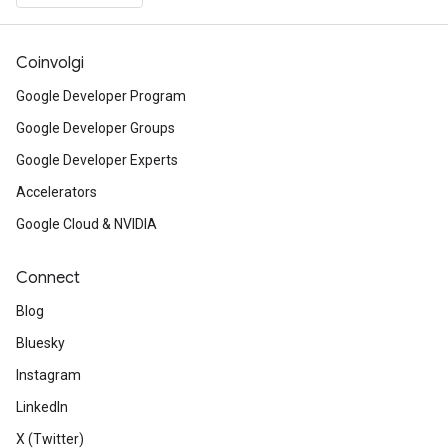
Coinvolgi
Google Developer Program
Google Developer Groups
Google Developer Experts
Accelerators
Google Cloud & NVIDIA
Connect
Blog
Bluesky
Instagram
LinkedIn
X (Twitter)