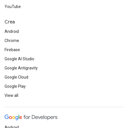
YouTube
Crea
Android
Chrome
Firebase
Google AI Studio
Google Antigravity
Google Cloud
Google Play
View all
Android