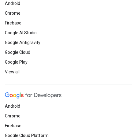
Android
Chrome
Firebase
Google AI Studio
Google Antigravity
Google Cloud
Google Play
View all
Android
Chrome
Firebase
Google Cloud Platform