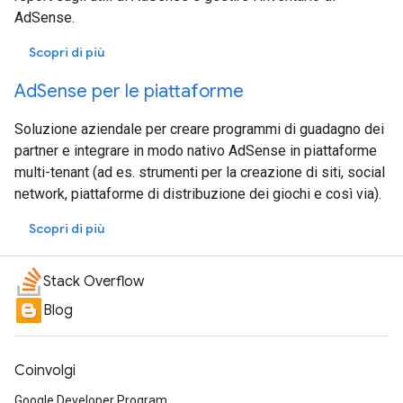
AdSense.
Scopri di più
AdSense per le piattaforme
Soluzione aziendale per creare programmi di guadagno dei
partner e integrare in modo nativo AdSense in piattaforme
multi-tenant (ad es. strumenti per la creazione di siti, social
network, piattaforme di distribuzione dei giochi e così via).
Scopri di più
Stack Overflow
Blog
Coinvolgi
Google Developer Program