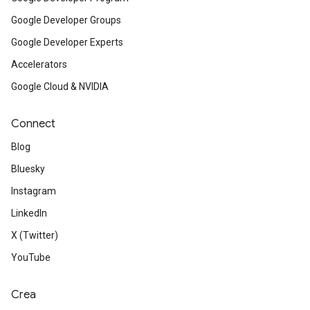
Google Developer Groups
Google Developer Experts
Accelerators
Google Cloud & NVIDIA
Connect
Blog
Bluesky
Instagram
LinkedIn
X (Twitter)
YouTube
Crea