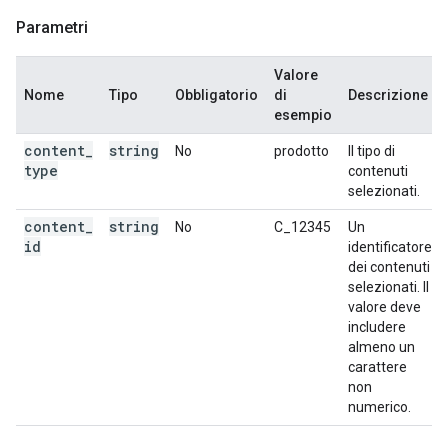
Parametri
Valore
Nome
Tipo
Obbligatorio
di
Descrizione
esempio
content
_
string
No
prodotto
Il tipo di
type
contenuti
selezionati.
content
_
string
No
C_12345
Un
id
identificatore
dei contenuti
selezionati. Il
valore deve
includere
almeno un
carattere
non
numerico.