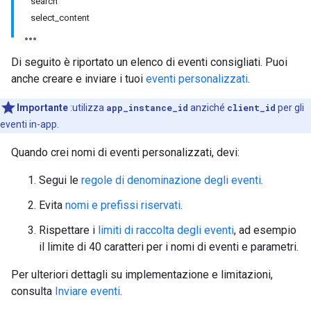
search
select_content
Di seguito è riportato un elenco di eventi consigliati. Puoi
anche creare e inviare i tuoi
eventi personalizzati
.
Importante
:utilizza
app_instance_id
anziché
client_id
per gli
eventi in-app.
Quando crei nomi di eventi personalizzati, devi:
Segui le
regole di denominazione degli eventi
.
Evita
nomi e prefissi riservati
.
Rispettare i
limiti di raccolta degli eventi
, ad esempio
il limite di 40 caratteri per i nomi di eventi e parametri.
Per ulteriori dettagli su implementazione e limitazioni,
consulta
Inviare eventi
.