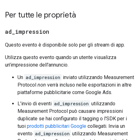
Per tutte le proprietà
ad
_
impression
Questo evento è disponibile solo per gli stream di app.
Utilizza questo evento quando un utente visualizza
un'impressione dell'annuncio.
Un
ad_impression
inviato utilizzando Measurement
Protocol
non
verrà incluso nelle esportazioni in altre
piattaforme pubblicitarie come Google Ads.
L'invio di eventi
ad_impression
utilizzando
Measurement Protocol può causare impressioni
duplicate se hai configurato il tagging o l'SDK per i
tuoi
prodotti pubblicitari Google
collegati. Invia un
evento
ad_impression
utilizzando Measurement