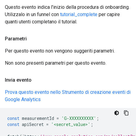
Questo evento indica l'inizio della procedura di onboarding.
Utilizzalo in un funnel con
tutorial_complete
per capire
quanti utenti completano il tutorial.
Parametri
Per questo evento non vengono suggeriti parametri.
Non sono presenti parametri per questo evento.
Invia evento
Prova questo evento nello Strumento di creazione eventi di
Google Analytics
const
measurementId
=
'G-XXXXXXXXXX'
;
const
apiSecret
=
'<secret_value>'
;