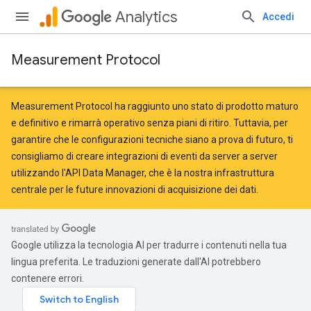
Analytics
Accedi
Measurement Protocol
Measurement Protocol ha raggiunto uno stato di prodotto maturo
e definitivo e rimarrà operativo senza piani di ritiro. Tuttavia, per
garantire che le configurazioni tecniche siano a prova di futuro, ti
consigliamo di creare integrazioni di eventi da server a server
utilizzando l'API Data Manager
, che è la nostra infrastruttura
centrale per le future innovazioni di acquisizione dei dati.
Google utilizza la tecnologia AI per tradurre i contenuti nella tua
lingua preferita. Le traduzioni generate dall'AI potrebbero
contenere errori.