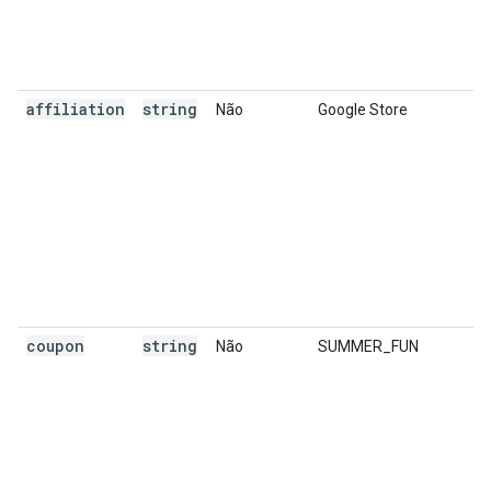
affiliation
string
Não
Google Store
coupon
string
Não
SUMMER_FUN