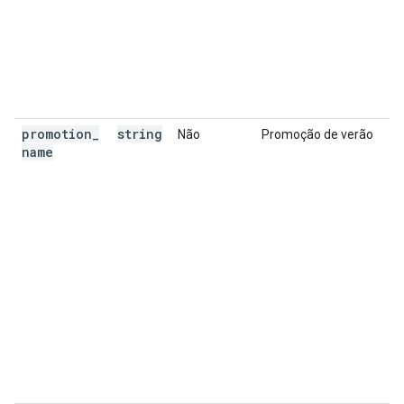
promotion
_
string
Não
Promoção de verão
name