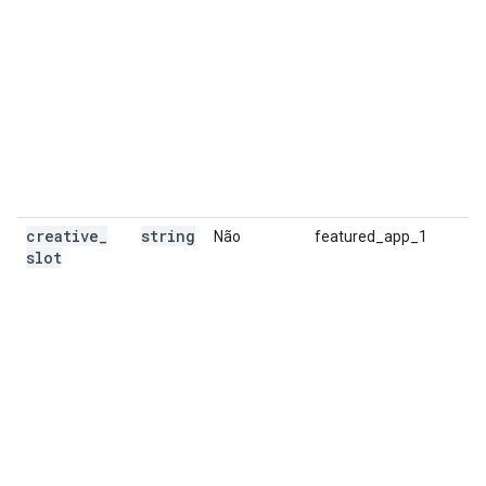
creative
_
string
Não
featured_app_1
slot