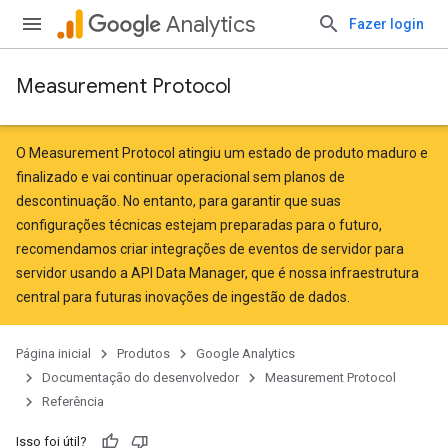
Analytics
Fazer login
Measurement Protocol
O Measurement Protocol atingiu um estado de produto maduro e
finalizado e vai continuar operacional sem planos de
descontinuação. No entanto, para garantir que suas
configurações técnicas estejam preparadas para o futuro,
recomendamos criar integrações de eventos de servidor para
servidor
usando a API Data Manager
, que é nossa infraestrutura
central para futuras inovações de ingestão de dados.
Página inicial
Produtos
Google Analytics
Documentação do desenvolvedor
Measurement Protocol
Referência
Isso foi útil?