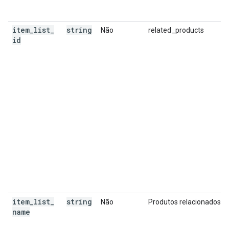
item
_
list
_
string
Não
related_products
id
item
_
list
_
string
Não
Produtos relacionados
name