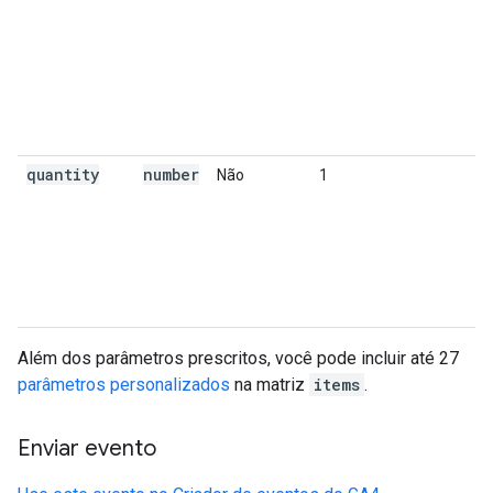
quantity
number
Não
1
Além dos parâmetros prescritos, você pode incluir até 27
parâmetros personalizados
na matriz
items
.
Enviar evento