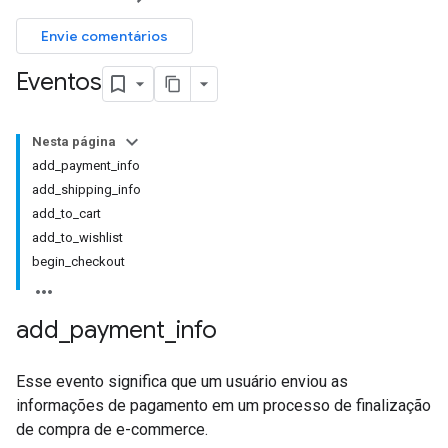
Envie comentários
Eventos
Nesta página
add_payment_info
add_shipping_info
add_to_cart
add_to_wishlist
begin_checkout
add
_
payment
_
info
Esse evento significa que um usuário enviou as
informações de pagamento em um processo de finalização
de compra de e-commerce.