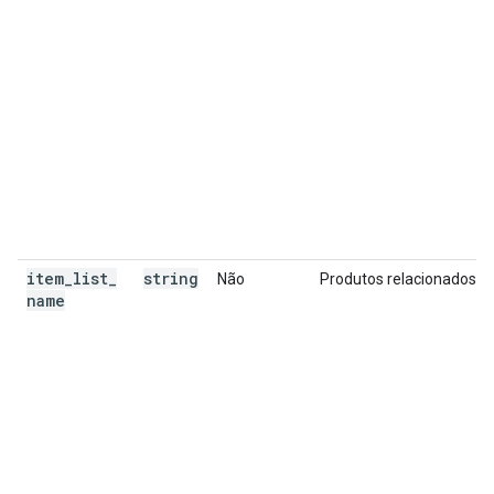
item
_
list
_
string
Não
Produtos relacionados
name