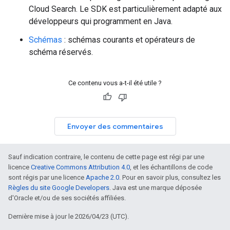
Cloud Search. Le SDK est particulièrement adapté aux
développeurs qui programment en Java.
Schémas
: schémas courants et opérateurs de
schéma réservés.
Ce contenu vous a-t-il été utile ?
Envoyer des commentaires
Sauf indication contraire, le contenu de cette page est régi par une
licence
Creative Commons Attribution 4.0
, et les échantillons de code
sont régis par une licence
Apache 2.0
. Pour en savoir plus, consultez les
Règles du site Google Developers
. Java est une marque déposée
d'Oracle et/ou de ses sociétés affiliées.
Dernière mise à jour le 2026/04/23 (UTC).