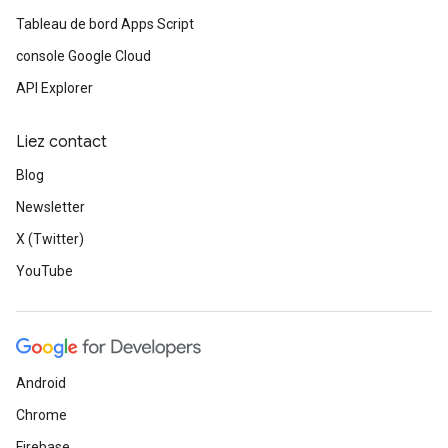
Tableau de bord Apps Script
console Google Cloud
API Explorer
Liez contact
Blog
Newsletter
X (Twitter)
YouTube
Android
Chrome
Firebase