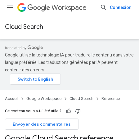
Workspace
Connexion
Cloud Search
Google utilise la technologie IA pour traduire le contenu dans votre
langue préférée. Les traductions générées par IA peuvent
contenir des erreurs.
Accueil
Google Workspace
Cloud Search
Référence
Ce contenu vous a-t-il été utile ?
Envoyer des commentaires
Google Cloud Search reference