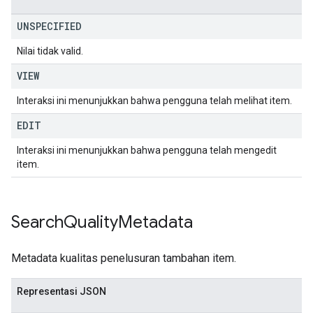
UNSPECIFIED
Nilai tidak valid.
VIEW
Interaksi ini menunjukkan bahwa pengguna telah melihat item.
EDIT
Interaksi ini menunjukkan bahwa pengguna telah mengedit
item.
Search
Quality
Metadata
Metadata kualitas penelusuran tambahan item.
Representasi JSON