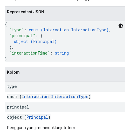
Representasi JSON
{
"type"
: 
enum (
Interaction.InteractionType
)
,
"principal"
: 
{
object (
Principal
)
}
,
"interactionTime"
: 
string
}
Kolom
type
enum (
Interaction.InteractionType
)
principal
object (
Principal
)
Pengguna yang menindaklanjuti item.