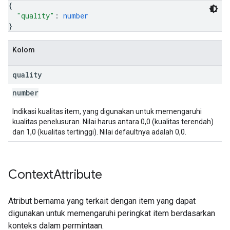
{
"quality"
: 
number
}
Kolom
quality
number
Indikasi kualitas item, yang digunakan untuk memengaruhi
kualitas penelusuran. Nilai harus antara 0,0 (kualitas terendah)
dan 1,0 (kualitas tertinggi). Nilai defaultnya adalah 0,0.
Context
Attribute
Atribut bernama yang terkait dengan item yang dapat
digunakan untuk memengaruhi peringkat item berdasarkan
konteks dalam permintaan.