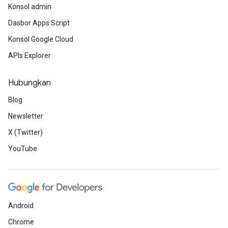
Konsol admin
Dasbor Apps Script
Konsol Google Cloud
APIs Explorer
Hubungkan
Blog
Newsletter
X (Twitter)
YouTube
Android
Chrome