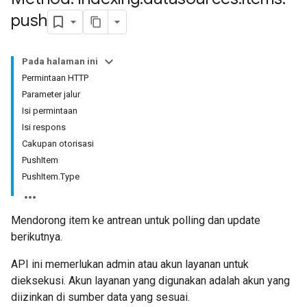
push
Pada halaman ini
Permintaan HTTP
Parameter jalur
Isi permintaan
Isi respons
Cakupan otorisasi
PushItem
PushItem.Type
Mendorong item ke antrean untuk polling dan update
berikutnya.
API ini memerlukan admin atau akun layanan untuk
dieksekusi. Akun layanan yang digunakan adalah akun yang
diizinkan di sumber data yang sesuai.