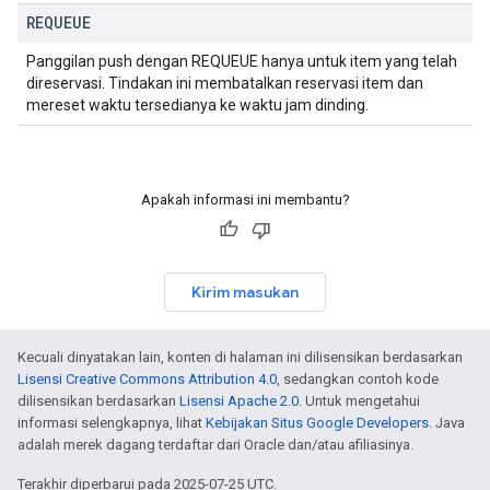
REQUEUE
Panggilan push dengan REQUEUE hanya untuk item yang telah
direservasi. Tindakan ini membatalkan reservasi item dan
mereset waktu tersedianya ke waktu jam dinding.
Apakah informasi ini membantu?
Kirim masukan
Kecuali dinyatakan lain, konten di halaman ini dilisensikan berdasarkan
Lisensi Creative Commons Attribution 4.0
, sedangkan contoh kode
dilisensikan berdasarkan
Lisensi Apache 2.0
. Untuk mengetahui
informasi selengkapnya, lihat
Kebijakan Situs Google Developers
. Java
adalah merek dagang terdaftar dari Oracle dan/atau afiliasinya.
Terakhir diperbarui pada 2025-07-25 UTC.