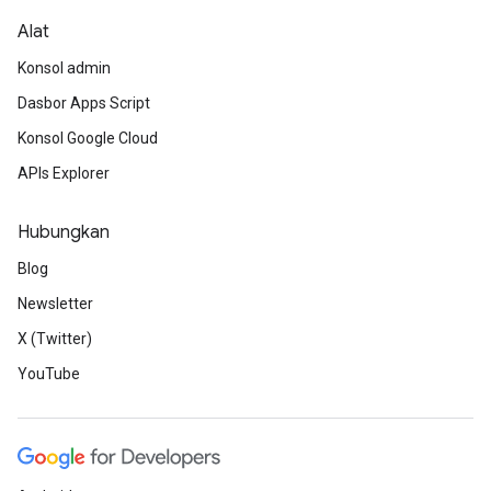
Alat
Konsol admin
Dasbor Apps Script
Konsol Google Cloud
APIs Explorer
Hubungkan
Blog
Newsletter
X (Twitter)
YouTube