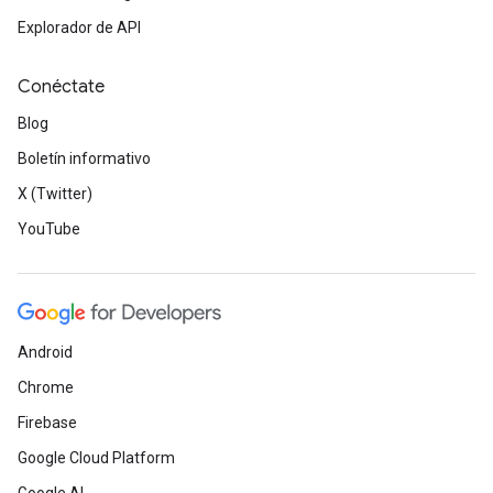
Explorador de API
Conéctate
Blog
Boletín informativo
X (Twitter)
YouTube
Android
Chrome
Firebase
Google Cloud Platform