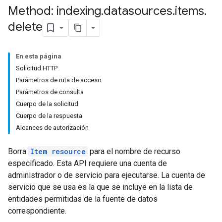
Method: indexing
.
datasources
.
items
.
delete
En esta página
Solicitud HTTP
Parámetros de ruta de acceso
Parámetros de consulta
Cuerpo de la solicitud
Cuerpo de la respuesta
Alcances de autorización
Borra
Item resource
para el nombre de recurso
especificado. Esta API requiere una cuenta de
administrador o de servicio para ejecutarse. La cuenta de
servicio que se usa es la que se incluye en la lista de
entidades permitidas de la fuente de datos
correspondiente.