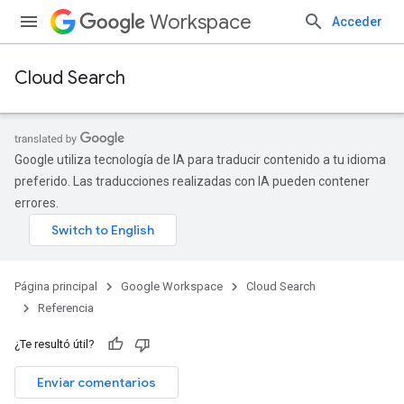
Workspace
Acceder
Cloud Search
Google utiliza tecnología de IA para traducir contenido a tu idioma
preferido. Las traducciones realizadas con IA pueden contener
errores.
Página principal
Google Workspace
Cloud Search
Referencia
¿Te resultó útil?
Enviar comentarios