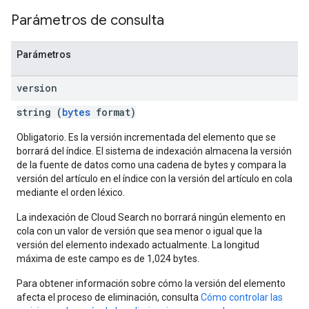
Parámetros de consulta
Parámetros
version
string (
bytes
format)
Obligatorio. Es la versión incrementada del elemento que se
borrará del índice. El sistema de indexación almacena la versión
de la fuente de datos como una cadena de bytes y compara la
versión del artículo en el índice con la versión del artículo en cola
mediante el orden léxico.
La indexación de Cloud Search no borrará ningún elemento en
cola con un valor de versión que sea menor o igual que la
versión del elemento indexado actualmente. La longitud
máxima de este campo es de 1,024 bytes.
Para obtener información sobre cómo la versión del elemento
fig
afecta el proceso de eliminación, consulta
Cómo controlar las
tity