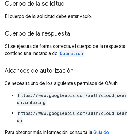
Cuerpo de la solicitud
El cuerpo de la solicitud debe estar vacío.
Cuerpo de la respuesta
Si se ejecuta de forma correcta, el cuerpo de la respuesta
contiene una instancia de
Operation
.
Alcances de autorización
Se necesita uno de los siguientes permisos de OAuth:
https://www.googleapis.com/auth/cloud_sear
ch.indexing
https://www.googleapis.com/auth/cloud_sear
ch
Para obtener más información, consulta la
Guía de