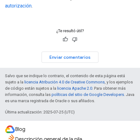
autorización
.
¿Te resultó útil?
Enviar comentarios
Salvo que se indique lo contrario, el contenido de esta página está
sujeto a la
licencia Atribución 4.0 de Creative Commons
, y los ejemplos
de código están sujetos a la
licencia Apache 2.0
. Para obtener más
información, consulta las
políticas del sitio de Google Developers
. Java
es una marca registrada de Oracle o sus afiliados.
Última actualización: 2025-07-25 (UTC)
Blog
Descripción general de la pila