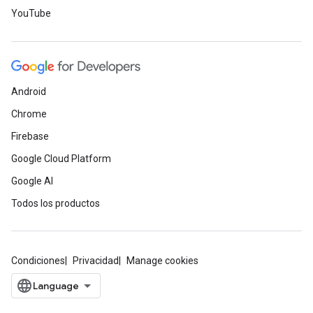
YouTube
Android
Chrome
Firebase
Google Cloud Platform
Google AI
Todos los productos
Condiciones
Privacidad
Manage cookies