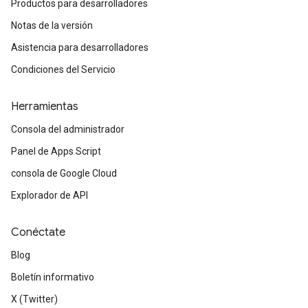
Productos para desarrolladores
Notas de la versión
Asistencia para desarrolladores
Condiciones del Servicio
Herramientas
Consola del administrador
Panel de Apps Script
consola de Google Cloud
Explorador de API
Conéctate
Blog
Boletín informativo
X (Twitter)