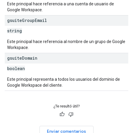
Este principal hace referencia a una cuenta de usuario de
Google Workspace.
gsuite
Group
Email
string
Este principal hace referencia al nombre de un grupo de Google
Workspace.
gsuite
Domain
boolean
Este principal representa a todos los usuarios del dominio de
Google Workspace del cliente.
¿Te resultó útil?
Enviar comentarios