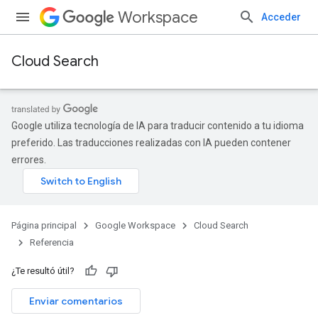
Workspace
Acceder
Cloud Search
Google utiliza tecnología de IA para traducir contenido a tu idioma
preferido. Las traducciones realizadas con IA pueden contener
errores.
Página principal
Google Workspace
Cloud Search
Referencia
¿Te resultó útil?
Enviar comentarios