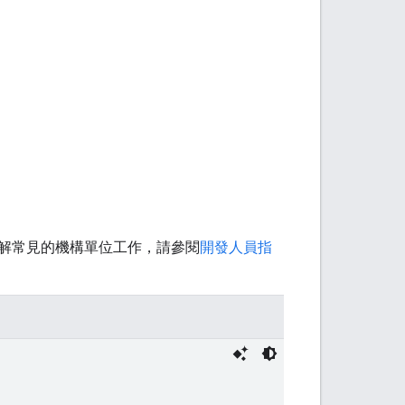
解常見的機構單位工作，請參閱
開發人員指