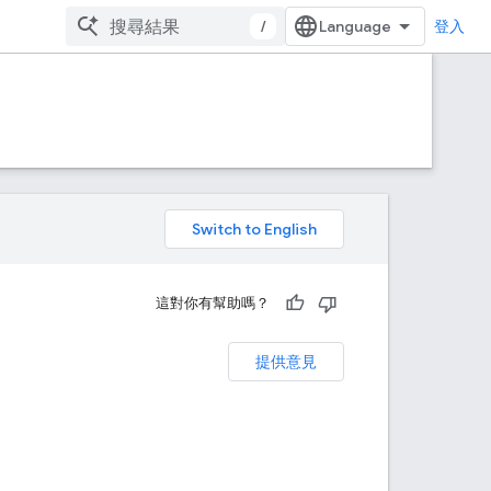
/
登入
。
這對你有幫助嗎？
提供意見