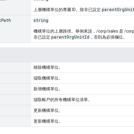
parentOrgUni
上層機構單位的專屬 ID。除非已設定
t
Path
string
機構單位的上層路徑。舉例來說，/corp/sales 是 /corp/
parentOrgUnitId
非已設定
，否則為必填欄位。
移除機構單位。
擷取機構單位。
新增機構單位。
擷取帳戶的所有機構單位清單。
更新機構單位。
更新機構單位。