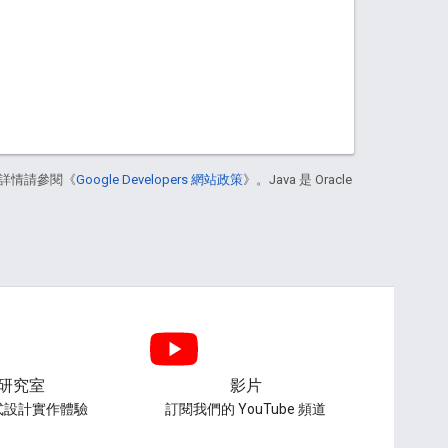
詳情請參閱《
Google Developers 網站政策
》。Java 是 Oracle
研究室
影片
式設計實作體驗
訂閱我們的 YouTube 頻道