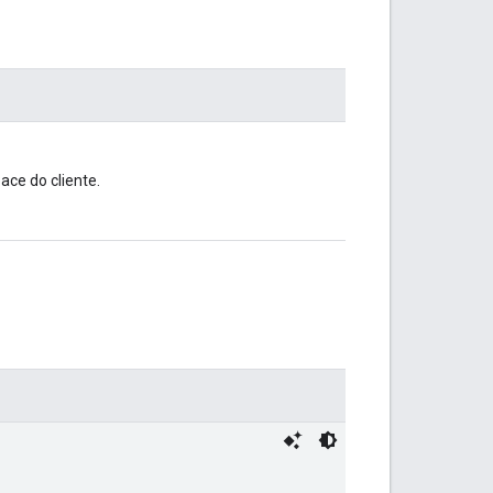
ce do cliente.