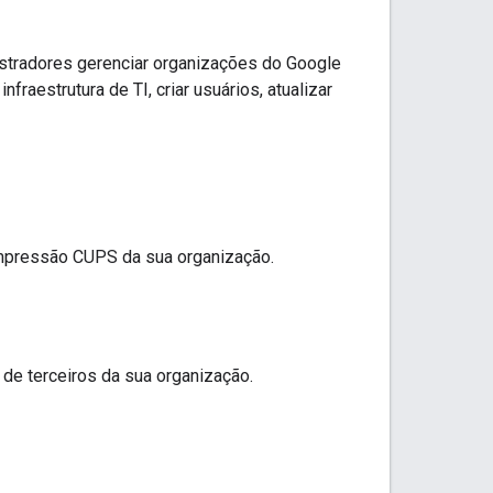
stradores gerenciar organizações do Google
aestrutura de TI, criar usuários, atualizar
impressão CUPS da sua organização.
 de terceiros da sua organização.