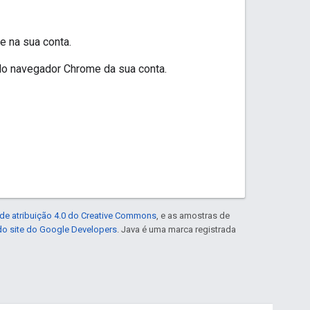
e na sua conta.
 do navegador Chrome da sua conta.
de atribuição 4.0 do Creative Commons
, e as amostras de
 do site do Google Developers
. Java é uma marca registrada