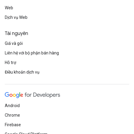
Web
Dịch vụ Web
Tài nguyên
Giá và gói
Liên hệ với bộ phận bán hàng
Hỗ trợ
Điều khoản dịch vụ
Android
Chrome
Firebase