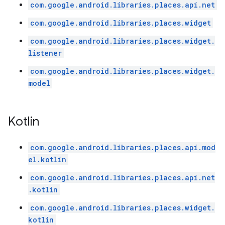
com.google.android.libraries.places.api.net
com.google.android.libraries.places.widget
com.google.android.libraries.places.widget.
listener
com.google.android.libraries.places.widget.
model
Kotlin
com.google.android.libraries.places.api.mod
el.kotlin
com.google.android.libraries.places.api.net
.kotlin
com.google.android.libraries.places.widget.
kotlin