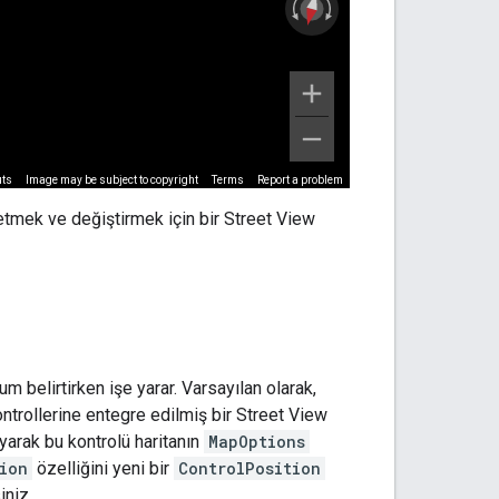
etmek ve değiştirmek için bir Street View
m belirtirken işe yarar. Varsayılan olarak,
ontrollerine entegre edilmiş bir Street View
yarak bu kontrolü haritanın
MapOptions
ion
özelliğini yeni bir
ControlPosition
iniz.