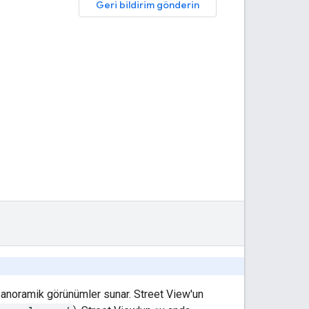
Geri bildirim gönderin
panoramik görünümler sunar. Street View'un