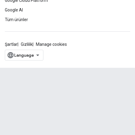
Google Cloud Platform
Google AI
Tüm ürünler
Şartlar
Gizlilik
Manage cookies