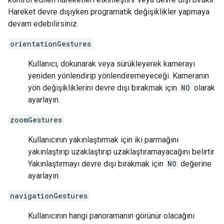
Hareket devre dışıyken programatik değişiklikler yapmaya
devam edebilirsiniz.
orientationGestures
Kullanıcı, dokunarak veya sürükleyerek kamerayı
yeniden yönlendirip yönlendiremeyeceği. Kameranın
yön değişikliklerini devre dışı bırakmak için
NO
olarak
ayarlayın.
zoomGestures
Kullanıcının yakınlaştırmak için iki parmağını
yakınlaştırıp uzaklaştırıp uzaklaştıramayacağını belirtir.
Yakınlaştırmayı devre dışı bırakmak için
NO
değerine
ayarlayın.
navigationGestures
Kullanıcının hangi panoramanın görünür olacağını