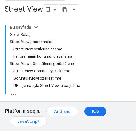
Street View
Bu sayfada
Genel Bakış
Street View panoramaları
Street View verilerine erişme
Panoramanın konumunu ayarlama
Street View görüntülerini görüntüleme
Street View görüntüleyici ekleme
Görüntüleyiciyi özelleştirme
URL şemasıyla Street View'u başlatma
Platform seçin:
iOS
Android
JavaScript