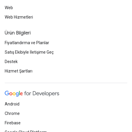
Web
Web Hizmetleri
Ürün Bilgileri
Fiyatlandırma ve Planlar
Satış Ekibiyle İletişime Geç
Destek
Hizmet Şartları
Android
Chrome
Firebase