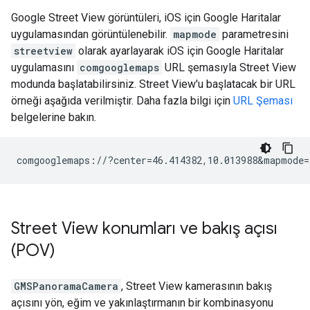
Google Street View görüntüleri, iOS için Google Haritalar
uygulamasından görüntülenebilir.
mapmode
parametresini
streetview
olarak ayarlayarak iOS için Google Haritalar
uygulamasını
comgooglemaps
URL şemasıyla Street View
modunda başlatabilirsiniz. Street View'u başlatacak bir URL
örneği aşağıda verilmiştir. Daha fazla bilgi için
URL Şeması
belgelerine bakın.
Street View konumları ve bakış açısı
(POV)
GMSPanoramaCamera
, Street View kamerasının bakış
açısını yön, eğim ve yakınlaştırmanın bir kombinasyonu