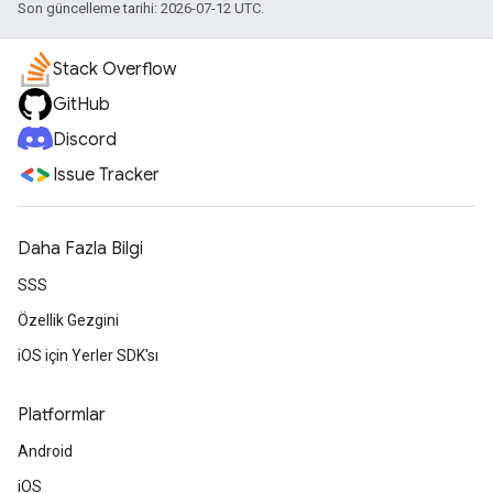
Son güncelleme tarihi: 2026-07-12 UTC.
Stack Overflow
GitHub
Discord
Issue Tracker
Daha Fazla Bilgi
SSS
Özellik Gezgini
iOS için Yerler SDK'sı
Platformlar
Android
iOS