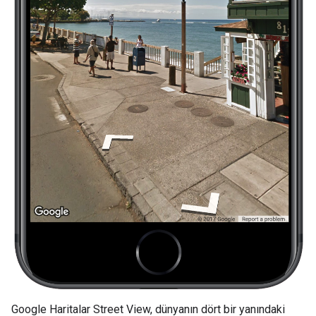
Google Haritalar Street View, dünyanın dört bir yanındaki