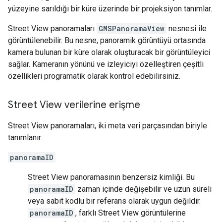
yüzeyine sarıldığı bir küre üzerinde bir projeksiyon tanımlar.
Street View panoramaları
GMSPanoramaView
nesnesi ile
görüntülenebilir. Bu nesne, panoramik görüntüyü ortasında
kamera bulunan bir küre olarak oluşturacak bir görüntüleyici
sağlar. Kameranın yönünü ve izleyiciyi özelleştiren çeşitli
özellikleri programatik olarak kontrol edebilirsiniz.
Street View verilerine erişme
Street View panoramaları, iki meta veri parçasından biriyle
tanımlanır:
panoramaID
Street View panoramasının benzersiz kimliği. Bu
panoramaID
zaman içinde değişebilir ve uzun süreli
veya sabit kodlu bir referans olarak uygun değildir.
panoramaID
, farklı Street View görüntülerine