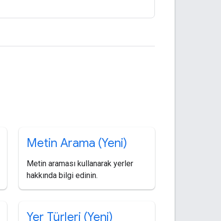
Metin Arama (Yeni)
Metin araması kullanarak yerler
hakkında bilgi edinin.
Yer Türleri (Yeni)