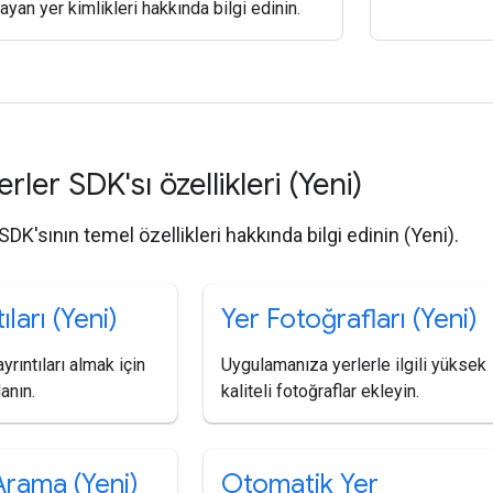
ayan yer kimlikleri hakkında bilgi edinin.
erler SDK'sı özellikleri (Yeni)
 SDK'sının temel özellikleri hakkında bilgi edinin (Yeni).
ıları (Yeni)
Yer Fotoğrafları (Yeni)
 ayrıntıları almak için
Uygulamanıza yerlerle ilgili yüksek
lanın.
kaliteli fotoğraflar ekleyin.
Arama (Yeni)
Otomatik Yer