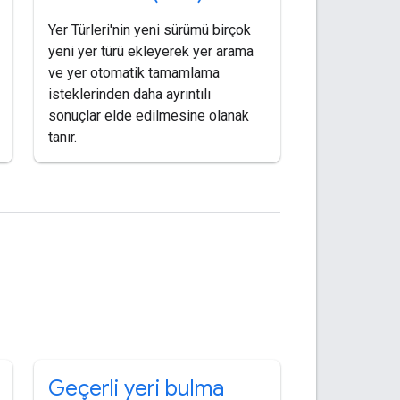
Yer Türleri'nin yeni sürümü birçok
yeni yer türü ekleyerek yer arama
ve yer otomatik tamamlama
isteklerinden daha ayrıntılı
sonuçlar elde edilmesine olanak
tanır.
Geçerli yeri bulma