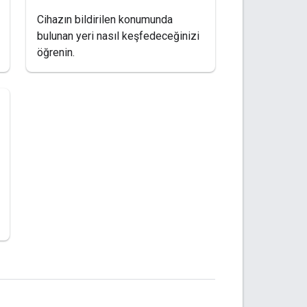
Cihazın bildirilen konumunda
bulunan yeri nasıl keşfedeceğinizi
öğrenin.