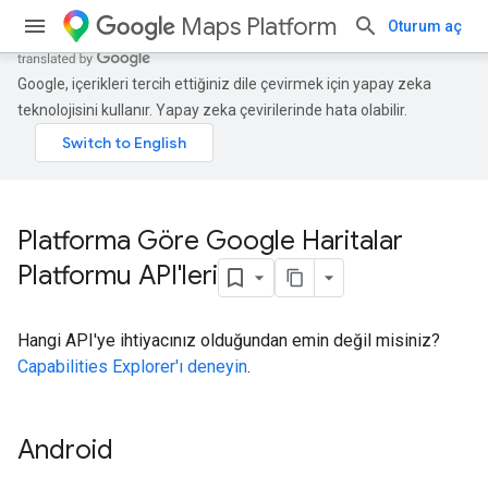
Maps Platform
Oturum aç
Google, içerikleri tercih ettiğiniz dile çevirmek için yapay zeka
teknolojisini kullanır. Yapay zeka çevirilerinde hata olabilir.
Platforma Göre Google Haritalar
Platformu API'leri
Hangi API'ye ihtiyacınız olduğundan emin değil misiniz?
Capabilities Explorer'ı deneyin
.
Android