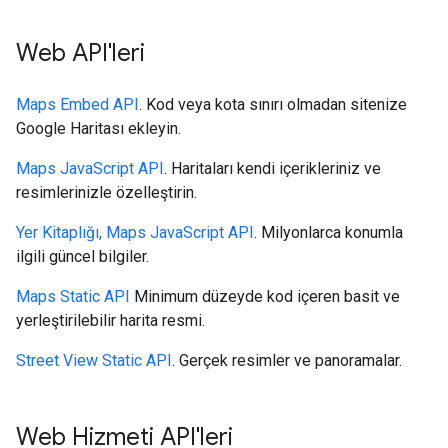
Web API'leri
Maps Embed API
. Kod veya kota sınırı olmadan sitenize
Google Haritası ekleyin.
Maps JavaScript API
. Haritaları kendi içerikleriniz ve
resimlerinizle özelleştirin.
Yer Kitaplığı, Maps JavaScript API
. Milyonlarca konumla
ilgili güncel bilgiler.
Maps Static API
Minimum düzeyde kod içeren basit ve
yerleştirilebilir harita resmi.
Street View Static API
. Gerçek resimler ve panoramalar.
Web Hizmeti API'leri