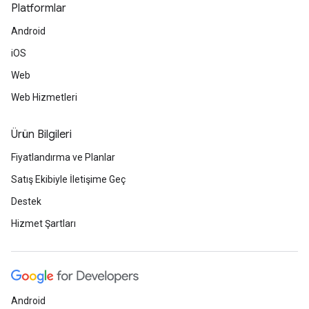
Platformlar
Android
iOS
Web
Web Hizmetleri
Ürün Bilgileri
Fiyatlandırma ve Planlar
Satış Ekibiyle İletişime Geç
Destek
Hizmet Şartları
Android