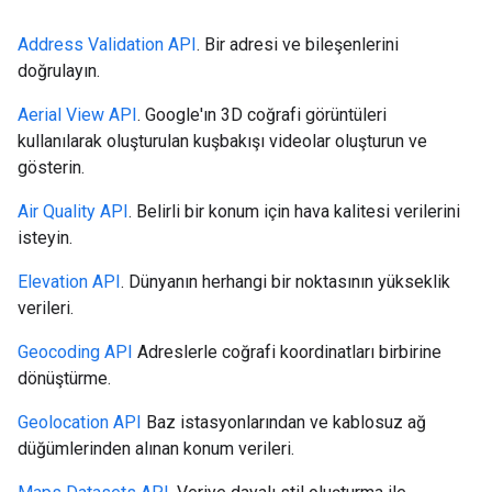
Address Validation API
. Bir adresi ve bileşenlerini
doğrulayın.
Aerial View API
. Google'ın 3D coğrafi görüntüleri
kullanılarak oluşturulan kuşbakışı videolar oluşturun ve
gösterin.
Air Quality API
. Belirli bir konum için hava kalitesi verilerini
isteyin.
Elevation API
. Dünyanın herhangi bir noktasının yükseklik
verileri.
Geocoding API
Adreslerle coğrafi koordinatları birbirine
dönüştürme.
Geolocation API
Baz istasyonlarından ve kablosuz ağ
düğümlerinden alınan konum verileri.