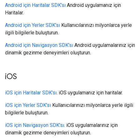
Android için Haritalar SDK'sı
Android uygulamanız için
Haritalar.
Android için Yerler SDK'sı
Kullanıcılarınızı milyonlarca yerle
ilgili bilgilerle buluşturun.
Android için Navigasyon SDK'sı
Android uygulamalarınız için
dinamik gezinme deneyimleri oluşturun.
iOS
iOS için Haritalar SDK'sı
. iOS uygulamanız için haritalar.
iOS için Yerler SDK'sı
Kullanıcılarınızı milyonlarca yerle ilgili
bilgilerle buluşturun.
iOS için Navigasyon SDK'sı
. iOS uygulamalarınız için
dinamik gezinme deneyimleri oluşturun.