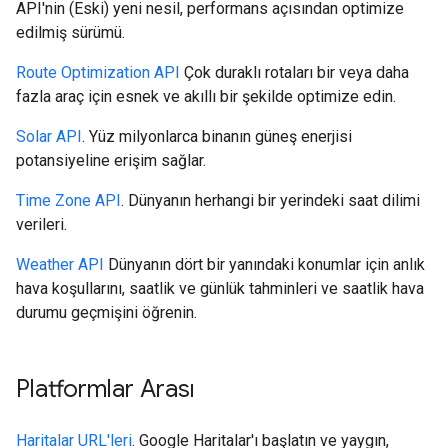
API'nin (Eski) yeni nesil, performans açısından optimize
edilmiş sürümü.
Route Optimization API
Çok duraklı rotaları bir veya daha
fazla araç için esnek ve akıllı bir şekilde optimize edin.
Solar API
. Yüz milyonlarca binanın güneş enerjisi
potansiyeline erişim sağlar.
Time Zone API
. Dünyanın herhangi bir yerindeki saat dilimi
verileri.
Weather API
Dünyanın dört bir yanındaki konumlar için anlık
hava koşullarını, saatlik ve günlük tahminleri ve saatlik hava
durumu geçmişini öğrenin.
Platformlar Arası
Haritalar URL'leri
. Google Haritalar'ı başlatın ve yaygın,