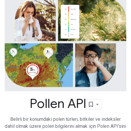
Pollen API
Belirli bir konumdaki polen türleri, bitkiler ve indeksler
dahil olmak üzere polen bilgilerini almak için Polen API'sini