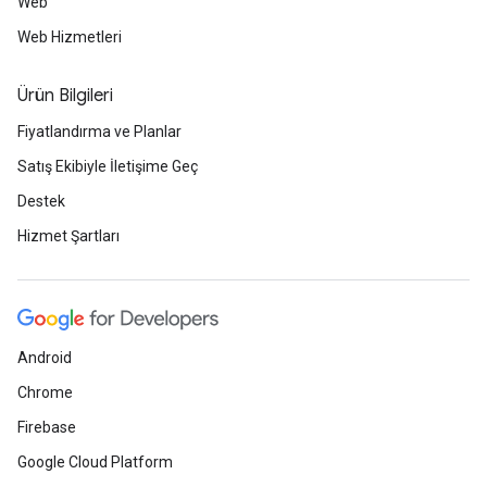
Web
Web Hizmetleri
Ürün Bilgileri
Fiyatlandırma ve Planlar
Satış Ekibiyle İletişime Geç
Destek
Hizmet Şartları
Android
Chrome
Firebase
Google Cloud Platform