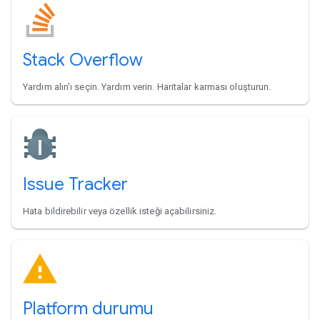
Stack Overflow
Yardım alın'ı seçin. Yardım verin. Haritalar karması oluşturun.
Issue Tracker
Hata bildirebilir veya özellik isteği açabilirsiniz.
Platform durumu