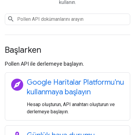
kullanın.
Başlarken
Pollen API ile derlemeye başlayın.
explore
Google Haritalar Platformu'nu
kullanmaya başlayın
Hesap oluşturun, API anahtarı oluşturun ve
derlemeye başlayın.