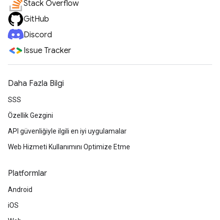
Stack Overflow
GitHub
Discord
Issue Tracker
Daha Fazla Bilgi
SSS
Özellik Gezgini
API güvenliğiyle ilgili en iyi uygulamalar
Web Hizmeti Kullanımını Optimize Etme
Platformlar
Android
iOS