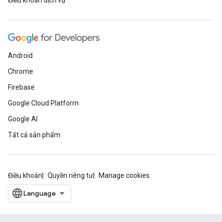
Điều khoản dịch vụ
Android
Chrome
Firebase
Google Cloud Platform
Google AI
Tất cả sản phẩm
Điều khoản
Quyền riêng tư
Manage cookies