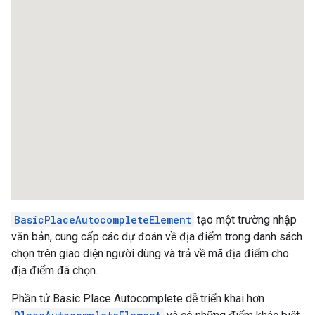
BasicPlaceAutocompleteElement
tạo một trường nhập
văn bản, cung cấp các dự đoán về địa điểm trong danh sách
chọn trên giao diện người dùng và trả về mã địa điểm cho
địa điểm đã chọn.
Phần tử Basic Place Autocomplete dễ triển khai hơn