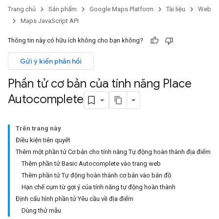
Trang chủ
Sản phẩm
Google Maps Platform
Tài liệu
Web
Maps JavaScript API
Thông tin này có hữu ích không cho bạn không?
Gửi ý kiến phản hồi
Phần tử cơ bản của tính năng Place
Autocomplete
Trên trang này
Điều kiện tiên quyết
Thêm một phần tử Cơ bản cho tính năng Tự động hoàn thành địa điểm
Thêm phần tử Basic Autocomplete vào trang web
Thêm phần tử Tự động hoàn thành cơ bản vào bản đồ
Hạn chế cụm từ gợi ý của tính năng tự động hoàn thành
Định cấu hình phần tử Yêu cầu về địa điểm
Dùng thử mẫu