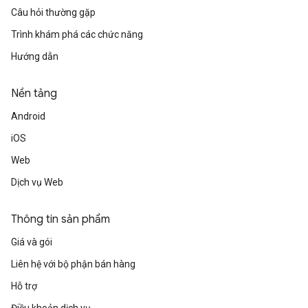
Câu hỏi thường gặp
Trình khám phá các chức năng
Hướng dẫn
Nền tảng
Android
iOS
Web
Dịch vụ Web
Thông tin sản phẩm
Giá và gói
Liên hệ với bộ phận bán hàng
Hỗ trợ