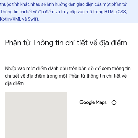
thuộc tính khác nhau sẽ ảnh hưởng đến giao diện của một phần tử
Thông tin chi tiết về địa điểm và truy cập vào mã trong HTML/CSS,
Kotlin/XML và Swift.
Phần tử Thông tin chi tiết về địa điểm
Nhấp vào một điểm đánh dấu trên bản đồ để xem thông tin
chi tiết về địa điểm trong một Phần tử thông tin chi tiết về
địa điểm.