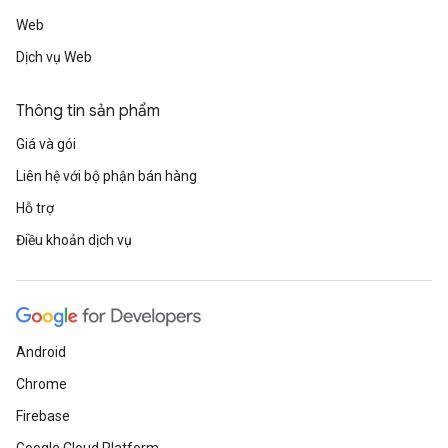
Web
Dịch vụ Web
Thông tin sản phẩm
Giá và gói
Liên hệ với bộ phận bán hàng
Hỗ trợ
Điều khoản dịch vụ
Android
Chrome
Firebase