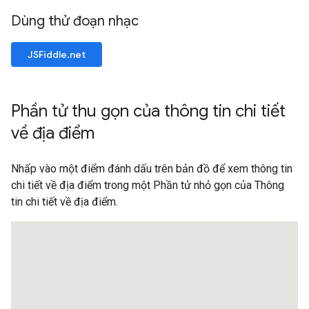
Dùng thử đoạn nhạc
JSFiddle.net
Phần tử thu gọn của thông tin chi tiết
về địa điểm
Nhấp vào một điểm đánh dấu trên bản đồ để xem thông tin
chi tiết về địa điểm trong một Phần tử nhỏ gọn của Thông
tin chi tiết về địa điểm.