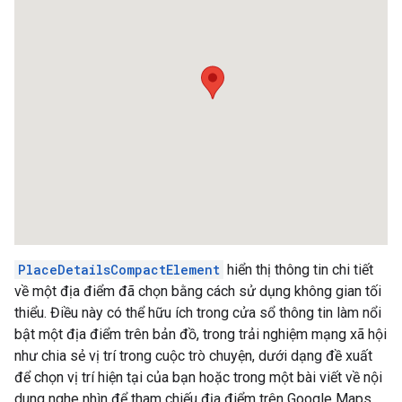
PlaceDetailsCompactElement
hiển thị thông tin chi tiết
về một địa điểm đã chọn bằng cách sử dụng không gian tối
thiểu. Điều này có thể hữu ích trong cửa sổ thông tin làm nổi
bật một địa điểm trên bản đồ, trong trải nghiệm mạng xã hội
như chia sẻ vị trí trong cuộc trò chuyện, dưới dạng đề xuất
để chọn vị trí hiện tại của bạn hoặc trong một bài viết về nội
dung nghe nhìn để tham chiếu địa điểm trên Google Maps.