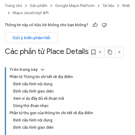
Trang chủ
Sản phẩm
Google Maps Platform
Tài liệu
Web
Maps JavaScript API
Thông tin này có hữu ích không cho bạn không?
Gửi ý kiến phản hồi
Các phần tử Place Details
Trên trang này
Phần tử Thông tin chi tiết về địa điểm
Định cấu hình nội dung
Định cấu hình giao diện
Xem ví dụ đầy đủ về đoạn mã
Dùng thử đoạn nhạc
Phần tử thu gọn của thông tin chi tiết về địa điểm
Định cấu hình nội dung
Định cấu hình giao diện