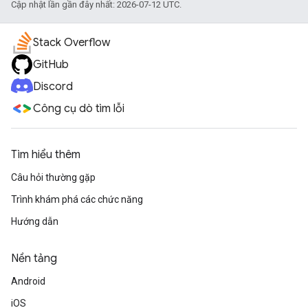
Cập nhật lần gần đây nhất: 2026-07-12 UTC.
Stack Overflow
GitHub
Discord
Công cụ dò tìm lỗi
Tìm hiểu thêm
Câu hỏi thường gặp
Trình khám phá các chức năng
Hướng dẫn
Nền tảng
Android
iOS