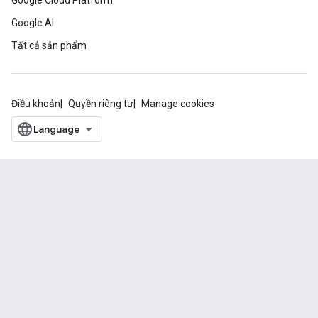
Google Cloud Platform
Google AI
Tất cả sản phẩm
Điều khoản
Quyền riêng tư
Manage cookies