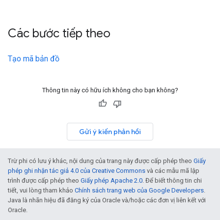
Các bước tiếp theo
Tạo mã bản đồ
Thông tin này có hữu ích không cho bạn không?
Gửi ý kiến phản hồi
Trừ phi có lưu ý khác, nội dung của trang này được cấp phép theo
Giấy
phép ghi nhận tác giả 4.0 của Creative Commons
và các mẫu mã lập
trình được cấp phép theo
Giấy phép Apache 2.0
. Để biết thông tin chi
tiết, vui lòng tham khảo
Chính sách trang web của Google Developers
.
Java là nhãn hiệu đã đăng ký của Oracle và/hoặc các đơn vị liên kết với
Oracle.