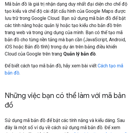
Mã bản đồ là giá trị nhận dạng duy nhất đại diện cho chế độ
tạo kiểu và chế độ cài đặt cấu hình của Google Maps được
lưu trữ trong Google Cloud. Bạn sử dụng mã bản đồ để bật
các tính năng hoặc quản lý hoặc tạo kiểu cho bản đồ trên
trang web và trong ứng dụng của mình. Bạn có thể tạo mã
bản đồ cho từng nền tảng mà bạn cần (JavaScript, Android,
iOS hoặc Bản đồ tĩnh) trong dự án trên bảng điều khiển
Cloud của Google trên trang
Quản lý bản đồ
.
Để biết cách tạo mã bản đồ, hãy xem bài viết
Cách tạo mã
bản đồ
.
Những việc bạn có thể làm với mã bản
đồ
Sử dụng mã bản đồ để bật các tính năng và kiểu dáng. Sau
đây là một số ví dụ về cách sử dụng mã bản đồ. Để xem