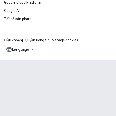
Google Cloud Platform
Google AI
Tất cả sản phẩm
Điều khoản
Quyền riêng tư
Manage cookies