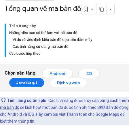
Tổng quan về mã bản đồ
Trên trang này
Những việc bạn có thể làm với mã bản đồ
Ví dụ về việc định kiểu bản đồ dựa trên đám mây
Các tính năng sử dụng mã bản đồ
Các bước tiếp theo
Chọn nền tảng:
Android
iOS
JavaScript
Dịch vụ web
Tính năng có tính phí:
Các tính năng được truy cập bằng cách thêm
mã bản đồ
sẽ kích hoạt một bản đồ được tính phí theo SKU Bản đồ động
cho Android và iOS. Hãy xem bài viết
Thanh toán cho Google Maps
để
biết thêm thông tin.