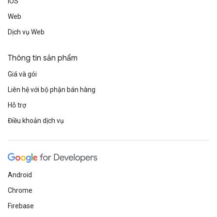
iOS
Web
Dịch vụ Web
Thông tin sản phẩm
Giá và gói
Liên hệ với bộ phận bán hàng
Hỗ trợ
Điều khoản dịch vụ
Android
Chrome
Firebase