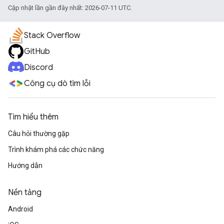
Cập nhật lần gần đây nhất: 2026-07-11 UTC.
Stack Overflow
GitHub
Discord
Công cụ dò tìm lỗi
Tìm hiểu thêm
Câu hỏi thường gặp
Trình khám phá các chức năng
Hướng dẫn
Nền tảng
Android